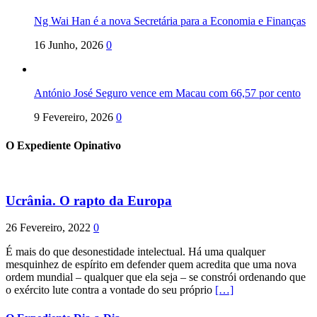
Ng Wai Han é a nova Secretária para a Economia e Finanças
16 Junho, 2026
0
António José Seguro vence em Macau com 66,57 por cento
9 Fevereiro, 2026
0
O Expediente Opinativo
Ucrânia. O rapto da Europa
26 Fevereiro, 2022
0
É mais do que desonestidade intelectual. Há uma qualquer
mesquinhez de espírito em defender quem acredita que uma nova
ordem mundial – qualquer que ela seja – se constrói ordenando que
o exército lute contra a vontade do seu próprio
[…]