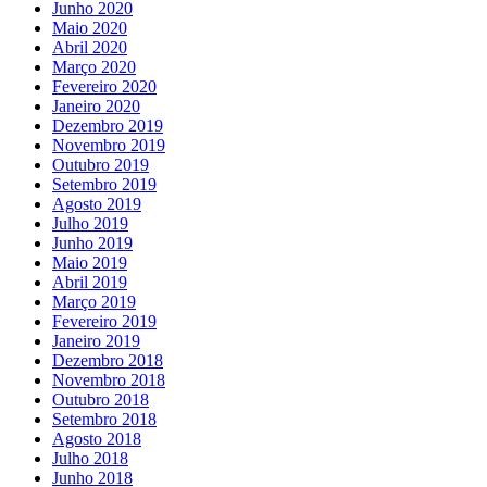
Junho 2020
Maio 2020
Abril 2020
Março 2020
Fevereiro 2020
Janeiro 2020
Dezembro 2019
Novembro 2019
Outubro 2019
Setembro 2019
Agosto 2019
Julho 2019
Junho 2019
Maio 2019
Abril 2019
Março 2019
Fevereiro 2019
Janeiro 2019
Dezembro 2018
Novembro 2018
Outubro 2018
Setembro 2018
Agosto 2018
Julho 2018
Junho 2018