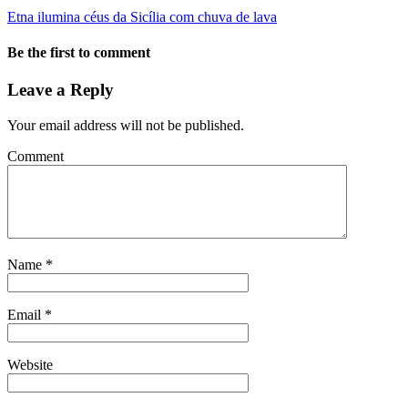
Etna ilumina céus da Sicília com chuva de lava
Be the first to comment
Leave a Reply
Your email address will not be published.
Comment
Name
*
Email
*
Website