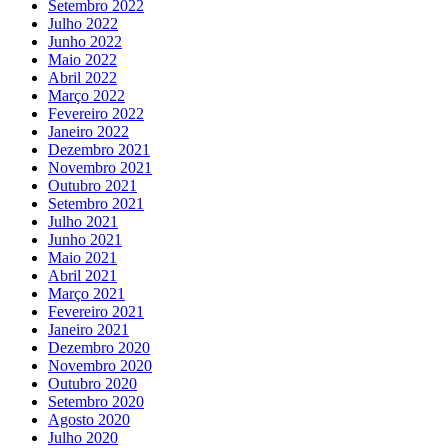
Setembro 2022
Julho 2022
Junho 2022
Maio 2022
Abril 2022
Março 2022
Fevereiro 2022
Janeiro 2022
Dezembro 2021
Novembro 2021
Outubro 2021
Setembro 2021
Julho 2021
Junho 2021
Maio 2021
Abril 2021
Março 2021
Fevereiro 2021
Janeiro 2021
Dezembro 2020
Novembro 2020
Outubro 2020
Setembro 2020
Agosto 2020
Julho 2020