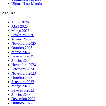
Última Hora Mundo
Arquivo
Junho 2026
Abril 2026
Março 2026
Fevereiro 2026
Janeiro 2026
Novembro 2025
Outubro 2025
Março 2025
Fevereiro 2025
Janeiro 2025
Novembro 2024
Setembro 2024
Novembro 2023
Outubro 2023
Setembro 2023
Março 2023
Fevereiro 2023
Janeiro 2023
Dezembro 2022
Outubro 2022