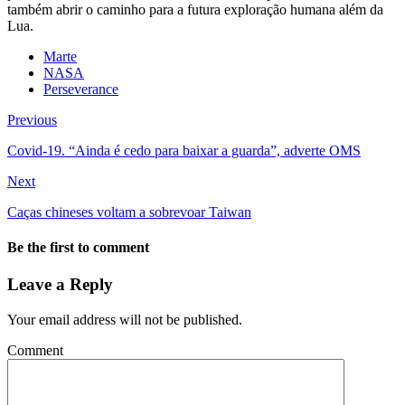
também abrir o caminho para a futura exploração humana além da
Lua.
Marte
NASA
Perseverance
Previous
Covid-19. “Ainda é cedo para baixar a guarda”, adverte OMS
Next
Caças chineses voltam a sobrevoar Taiwan
Be the first to comment
Leave a Reply
Your email address will not be published.
Comment