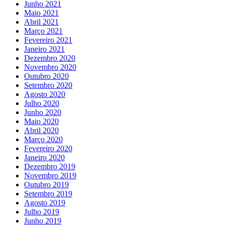
Junho 2021
Maio 2021
Abril 2021
Março 2021
Fevereiro 2021
Janeiro 2021
Dezembro 2020
Novembro 2020
Outubro 2020
Setembro 2020
Agosto 2020
Julho 2020
Junho 2020
Maio 2020
Abril 2020
Março 2020
Fevereiro 2020
Janeiro 2020
Dezembro 2019
Novembro 2019
Outubro 2019
Setembro 2019
Agosto 2019
Julho 2019
Junho 2019