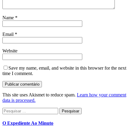
Name
*
Email
*
Website
Save my name, email, and website in this browser for the next
time I comment.
This site uses Akismet to reduce spam.
Learn how your comment
data is processed.
Pesquisar
por:
O Expediente Ao Minuto