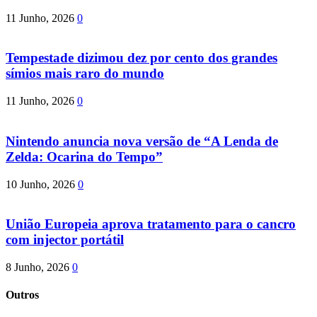
11 Junho, 2026
0
Tempestade dizimou dez por cento dos grandes
símios mais raro do mundo
11 Junho, 2026
0
Nintendo anuncia nova versão de “A Lenda de
Zelda: Ocarina do Tempo”
10 Junho, 2026
0
União Europeia aprova tratamento para o cancro
com injector portátil
8 Junho, 2026
0
Outros