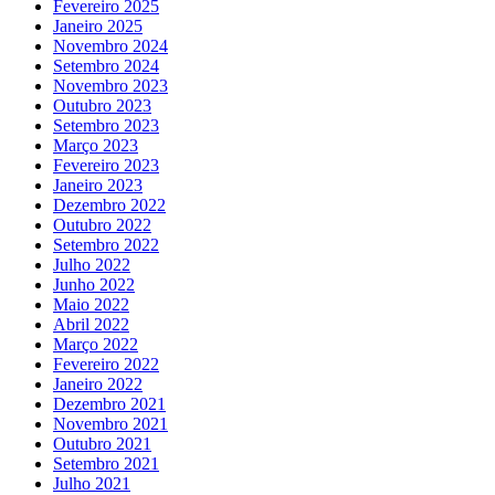
Fevereiro 2025
Janeiro 2025
Novembro 2024
Setembro 2024
Novembro 2023
Outubro 2023
Setembro 2023
Março 2023
Fevereiro 2023
Janeiro 2023
Dezembro 2022
Outubro 2022
Setembro 2022
Julho 2022
Junho 2022
Maio 2022
Abril 2022
Março 2022
Fevereiro 2022
Janeiro 2022
Dezembro 2021
Novembro 2021
Outubro 2021
Setembro 2021
Julho 2021