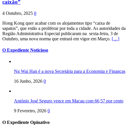
caixão”
4 Outubro, 2025
0
Hong Kong quer acabar com os alojamentos tipo “caixa de
sapatos”, que estão a proliferar por toda a cidade. As autoridades da
Região Administrativa Especial publicaram na sexta-feira, 3 de
Outubro, uma nova norma que entrará em vigor em Março.
[…]
O Expediente Noticioso
Ng Wai Han é a nova Secretária para a Economia e Finanças
16 Junho, 2026
0
António José Seguro vence em Macau com 66,57 por cento
9 Fevereiro, 2026
0
O Expediente Opinativo