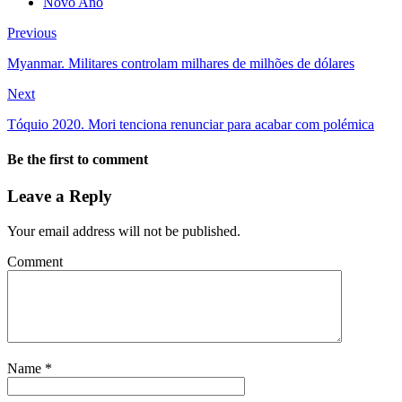
Novo Ano
Previous
Myanmar. Militares controlam milhares de milhões de dólares
Next
Tóquio 2020. Mori tenciona renunciar para acabar com polémica
Be the first to comment
Leave a Reply
Your email address will not be published.
Comment
Name
*