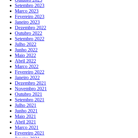
Setembro 2023
Março 2023
Fevereiro 2023
Janeiro 2023
Dezembro 2022
Outubro 2022
Setembro 2022
Julho 2022
Junho 2022
Maio 2022
Abril 2022
Março 2022
Fevereiro 2022
Janeiro 2022
Dezembro 2021
Novembro 2021
Outubro 2021
Setembro 2021
Julho 2021
Junho 2021
Maio 2021
Abril 2021
Março 2021
Fevereiro 2021