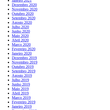
Janeiro 2021
Dezembro 2020
Novembro 2020
Outubro 2020
Setembro 2020
Agosto 2020
Julho 2020
Junho 2020
Maio 2020
Abril 2020
Março 2020
Fevereiro 2020
Janeiro 2020
Dezembro 2019
Novembro 2019
Outubro 2019
Setembro 2019
Agosto 2019
Julho 2019
Junho 2019
Maio 2019
Abril 2019
Março 2019
Fevereiro 2019
Janeiro 2019