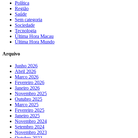
Política
Região
Saúde
Sem categoria
Sociedade
Tecnologia
Última Hora Macau
Última Hora Mundo
Arquivo
Junho 2026
Abril 2026
Março 2026
Fevereiro 2026
Janeiro 2026
Novembro 2025
Outubro 2025
Março 2025
Fevereiro 2025
Janeiro 2025
Novembro 2024
Setembro 2024
Novembro 2023
Outubro 2023