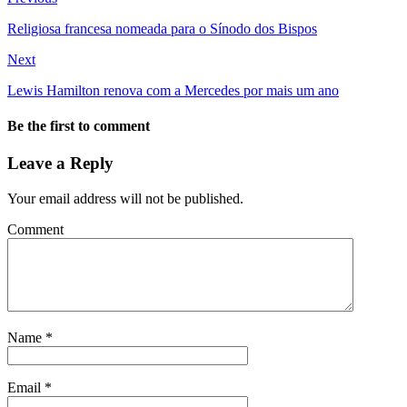
Religiosa francesa nomeada para o Sínodo dos Bispos
Next
Lewis Hamilton renova com a Mercedes por mais um ano
Be the first to comment
Leave a Reply
Your email address will not be published.
Comment
Name
*
Email
*