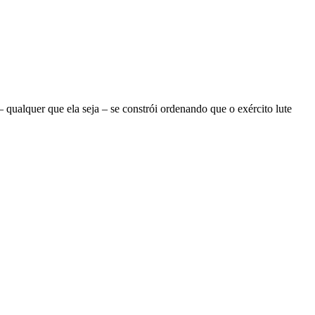
ualquer que ela seja – se constrói ordenando que o exército lute