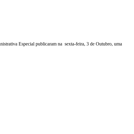
nistrativa Especial publicaram na sexta-feira, 3 de Outubro, uma