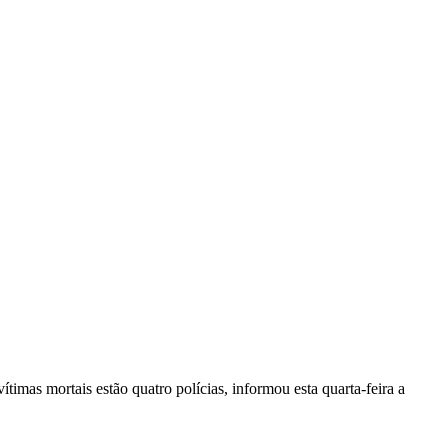
vítimas mortais estão quatro polícias, informou esta quarta-feira a