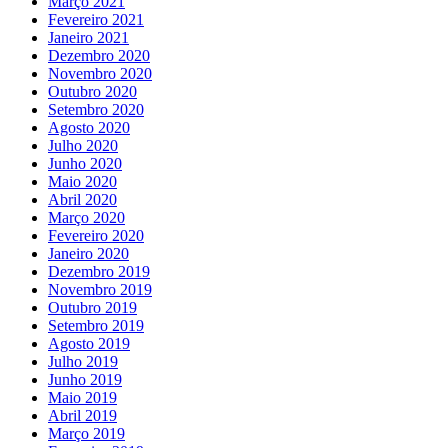
Março 2021
Fevereiro 2021
Janeiro 2021
Dezembro 2020
Novembro 2020
Outubro 2020
Setembro 2020
Agosto 2020
Julho 2020
Junho 2020
Maio 2020
Abril 2020
Março 2020
Fevereiro 2020
Janeiro 2020
Dezembro 2019
Novembro 2019
Outubro 2019
Setembro 2019
Agosto 2019
Julho 2019
Junho 2019
Maio 2019
Abril 2019
Março 2019