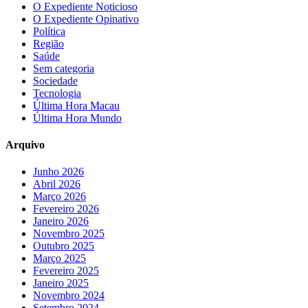
O Expediente Noticioso
O Expediente Opinativo
Política
Região
Saúde
Sem categoria
Sociedade
Tecnologia
Última Hora Macau
Última Hora Mundo
Arquivo
Junho 2026
Abril 2026
Março 2026
Fevereiro 2026
Janeiro 2026
Novembro 2025
Outubro 2025
Março 2025
Fevereiro 2025
Janeiro 2025
Novembro 2024
Setembro 2024