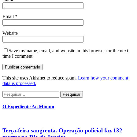
Email
*
Website
Save my name, email, and website in this browser for the next
time I comment.
This site uses Akismet to reduce spam.
Learn how your comment
data is processed.
Pesquisar
por:
O Expediente Ao Minuto
Terça-feira sangrenta. Operação policial faz 132