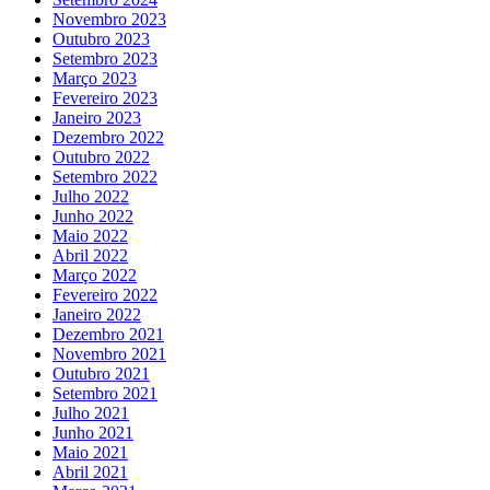
Novembro 2023
Outubro 2023
Setembro 2023
Março 2023
Fevereiro 2023
Janeiro 2023
Dezembro 2022
Outubro 2022
Setembro 2022
Julho 2022
Junho 2022
Maio 2022
Abril 2022
Março 2022
Fevereiro 2022
Janeiro 2022
Dezembro 2021
Novembro 2021
Outubro 2021
Setembro 2021
Julho 2021
Junho 2021
Maio 2021
Abril 2021