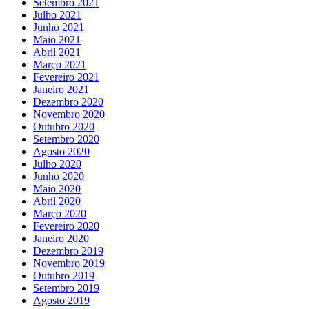
Setembro 2021
Julho 2021
Junho 2021
Maio 2021
Abril 2021
Março 2021
Fevereiro 2021
Janeiro 2021
Dezembro 2020
Novembro 2020
Outubro 2020
Setembro 2020
Agosto 2020
Julho 2020
Junho 2020
Maio 2020
Abril 2020
Março 2020
Fevereiro 2020
Janeiro 2020
Dezembro 2019
Novembro 2019
Outubro 2019
Setembro 2019
Agosto 2019