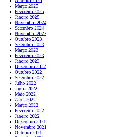
Outubro 2025
Março 2025
Fevereiro 2025
Janeiro 2025
Novembro 2024
Setembro 2024
Novembro 2023
Outubro 2023
Setembro 2023
Março 2023
Fevereiro 2023
Janeiro 2023
Dezembro 2022
Outubro 2022
Setembro 2022
Julho 2022
Junho 2022
Maio 2022
Abril 2022
Março 2022
Fevereiro 2022
Janeiro 2022
Dezembro 2021
Novembro 2021
Outubro 2021