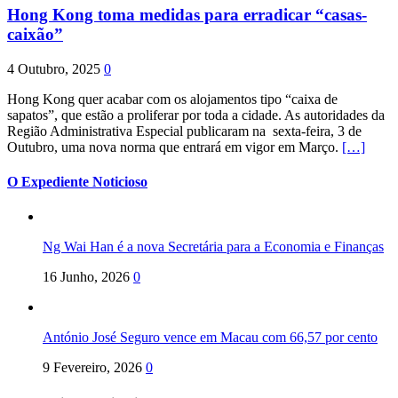
Hong Kong toma medidas para erradicar “casas-
caixão”
4 Outubro, 2025
0
Hong Kong quer acabar com os alojamentos tipo “caixa de
sapatos”, que estão a proliferar por toda a cidade. As autoridades da
Região Administrativa Especial publicaram na sexta-feira, 3 de
Outubro, uma nova norma que entrará em vigor em Março.
[…]
O Expediente Noticioso
Ng Wai Han é a nova Secretária para a Economia e Finanças
16 Junho, 2026
0
António José Seguro vence em Macau com 66,57 por cento
9 Fevereiro, 2026
0