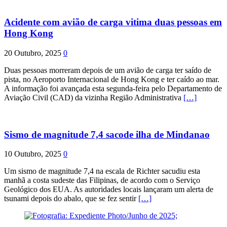
Acidente com avião de carga vitima duas pessoas em
Hong Kong
20 Outubro, 2025
0
Duas pessoas morreram depois de um avião de carga ter saído de
pista, no Aeroporto Internacional de Hong Kong e ter caído ao mar.
A informação foi avançada esta segunda-feira pelo Departamento de
Aviação Civil (CAD) da vizinha Região Administrativa
[…]
Sismo de magnitude 7,4 sacode ilha de Mindanao
10 Outubro, 2025
0
Um sismo de magnitude 7,4 na escala de Richter sacudiu esta
manhã a costa sudeste das Filipinas, de acordo com o Serviço
Geológico dos EUA. As autoridades locais lançaram um alerta de
tsunami depois do abalo, que se fez sentir
[…]