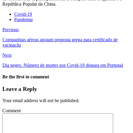
República Popular da China.
Covid-19
Pandemia
Previous
Companhias aéreas apoiam proposta grega para certificado de
vacinação
Next
Dia negro. Número de mortes por Covid-19 dispara em Portugal
Be the first to comment
Leave a Reply
Your email address will not be published.
Comment