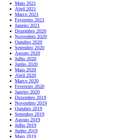
Maio 2021
Abril 2021
Março 2021
Fevereiro 2021
Janeiro 2021
Dezembro 2020
Novembro 2020
Outubro 2020
Setembro 2020
Agosto 2020
Julho 2020
Junho 2020
Maio 2020
Abril 2020
Março 2020
Fevereiro 2020
Janeiro 2020
Dezembro 2019
Novembro 2019
Outubro 2019
Setembro 2019
Agosto 2019
Julho 2019
Junho 2019
Maio 2019