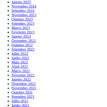
Janeiro 2025
Novembro 2024
Setembro 2024
Novembro 2023
Outubro 2023
Setembro 2023
Março 2023
Fevereiro 2023
Janeiro 2023
Dezembro 2022
Outubro 2022
Setembro 2022
Julho 2022
Junho 2022
Maio 2022
Abril 2022
Março 2022
Fevereiro 2022
Janeiro 2022
Dezembro 2021
Novembro 2021
Outubro 2021
Setembro 2021
Julho 2021
Junho 2021