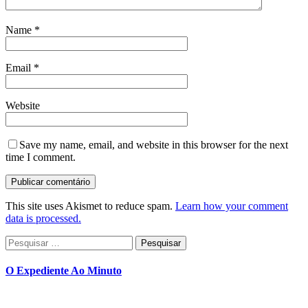
Name
*
Email
*
Website
Save my name, email, and website in this browser for the next
time I comment.
This site uses Akismet to reduce spam.
Learn how your comment
data is processed.
Pesquisar
por:
O Expediente Ao Minuto