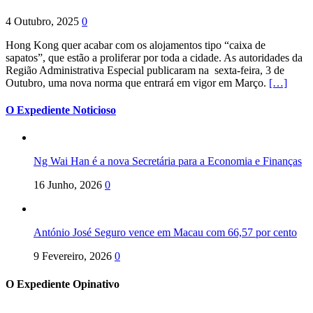
4 Outubro, 2025
0
Hong Kong quer acabar com os alojamentos tipo “caixa de
sapatos”, que estão a proliferar por toda a cidade. As autoridades da
Região Administrativa Especial publicaram na sexta-feira, 3 de
Outubro, uma nova norma que entrará em vigor em Março.
[…]
O Expediente Noticioso
Ng Wai Han é a nova Secretária para a Economia e Finanças
16 Junho, 2026
0
António José Seguro vence em Macau com 66,57 por cento
9 Fevereiro, 2026
0
O Expediente Opinativo