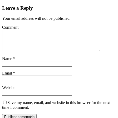
Leave a Reply
Your email address will not be published.
Comment
Name
*
Email
*
Website
Save my name, email, and website in this browser for the next
time I comment.