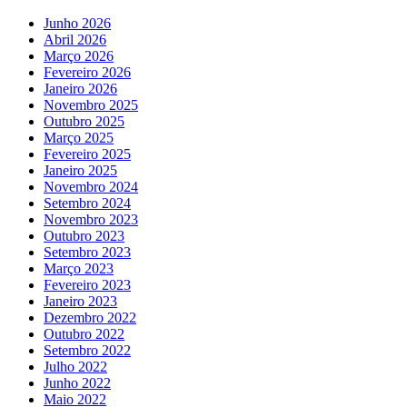
Junho 2026
Abril 2026
Março 2026
Fevereiro 2026
Janeiro 2026
Novembro 2025
Outubro 2025
Março 2025
Fevereiro 2025
Janeiro 2025
Novembro 2024
Setembro 2024
Novembro 2023
Outubro 2023
Setembro 2023
Março 2023
Fevereiro 2023
Janeiro 2023
Dezembro 2022
Outubro 2022
Setembro 2022
Julho 2022
Junho 2022
Maio 2022