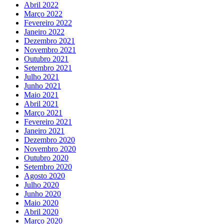
Abril 2022
Março 2022
Fevereiro 2022
Janeiro 2022
Dezembro 2021
Novembro 2021
Outubro 2021
Setembro 2021
Julho 2021
Junho 2021
Maio 2021
Abril 2021
Março 2021
Fevereiro 2021
Janeiro 2021
Dezembro 2020
Novembro 2020
Outubro 2020
Setembro 2020
Agosto 2020
Julho 2020
Junho 2020
Maio 2020
Abril 2020
Março 2020