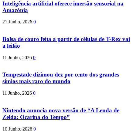
Inteligência artificial oferece imersão sensorial na
Amazónia
21 Junho, 2026
0
Bolsa de couro feita a partir de células de T-Rex vai
a leilão
11 Junho, 2026
0
Tempestade dizimou dez por cento dos grandes
símios mais raro do mundo
11 Junho, 2026
0
Nintendo anuncia nova versão de “A Lenda de
Zelda: Ocarina do Tempo”
10 Junho, 2026
0