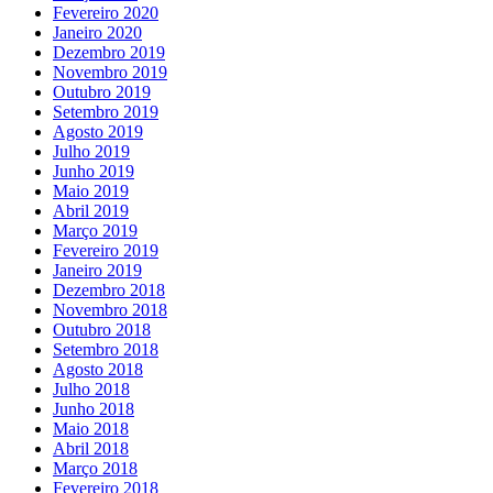
Fevereiro 2020
Janeiro 2020
Dezembro 2019
Novembro 2019
Outubro 2019
Setembro 2019
Agosto 2019
Julho 2019
Junho 2019
Maio 2019
Abril 2019
Março 2019
Fevereiro 2019
Janeiro 2019
Dezembro 2018
Novembro 2018
Outubro 2018
Setembro 2018
Agosto 2018
Julho 2018
Junho 2018
Maio 2018
Abril 2018
Março 2018
Fevereiro 2018