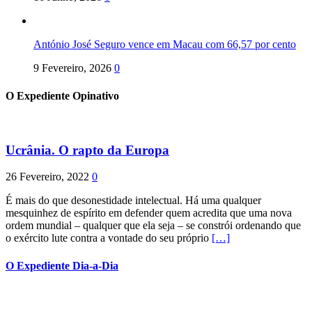
António José Seguro vence em Macau com 66,57 por cento
9 Fevereiro, 2026
0
O Expediente Opinativo
Ucrânia. O rapto da Europa
26 Fevereiro, 2022
0
É mais do que desonestidade intelectual. Há uma qualquer
mesquinhez de espírito em defender quem acredita que uma nova
ordem mundial – qualquer que ela seja – se constrói ordenando que
o exército lute contra a vontade do seu próprio
[…]
O Expediente Dia-a-Dia