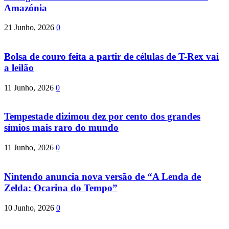
Amazónia
21 Junho, 2026
0
Bolsa de couro feita a partir de células de T-Rex vai
a leilão
11 Junho, 2026
0
Tempestade dizimou dez por cento dos grandes
símios mais raro do mundo
11 Junho, 2026
0
Nintendo anuncia nova versão de “A Lenda de
Zelda: Ocarina do Tempo”
10 Junho, 2026
0