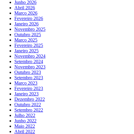
Junho 2026
Abril 2026
Março 2026
Fevereiro 2026
Janeiro 2026
Novembro 2025
Outubro 2025
Março 2025
Fevereiro 2025
Janeiro 2025
Novembro 2024
Setembro 2024
Novembro 2023
Outubro 2023
Setembro 2023
Março 2023
Fevereiro 2023
Janeiro 2023
Dezembro 2022
Outubro 2022
Setembro 2022
Julho 2022
Junho 2022
Maio 2022
Abril 2022