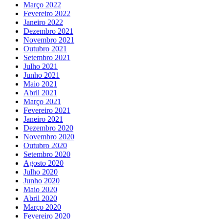
Março 2022
Fevereiro 2022
Janeiro 2022
Dezembro 2021
Novembro 2021
Outubro 2021
Setembro 2021
Julho 2021
Junho 2021
Maio 2021
Abril 2021
Março 2021
Fevereiro 2021
Janeiro 2021
Dezembro 2020
Novembro 2020
Outubro 2020
Setembro 2020
Agosto 2020
Julho 2020
Junho 2020
Maio 2020
Abril 2020
Março 2020
Fevereiro 2020