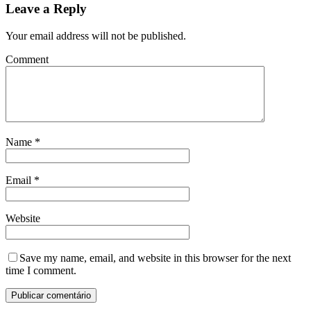
Leave a Reply
Your email address will not be published.
Comment
Name
*
Email
*
Website
Save my name, email, and website in this browser for the next
time I comment.