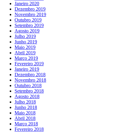
Janeiro 2020
Dezembro 2019
Novembro 2019
Outubro 2019
Setembro 2019
Agosto 2019
Julho 2019
Junho 2019
Maio 2019
Abril 2019
Março 2019
Fevereiro 2019
Janeiro 2019
Dezembro 2018
Novembro 2018
Outubro 2018
Setembro 2018
Agosto 2018
Julho 2018
Junho 2018
Maio 2018
Abril 2018
Março 2018
Fevereiro 2018