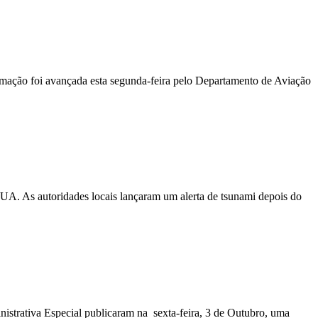
ormação foi avançada esta segunda-feira pelo Departamento de Aviação
EUA. As autoridades locais lançaram um alerta de tsunami depois do
nistrativa Especial publicaram na sexta-feira, 3 de Outubro, uma