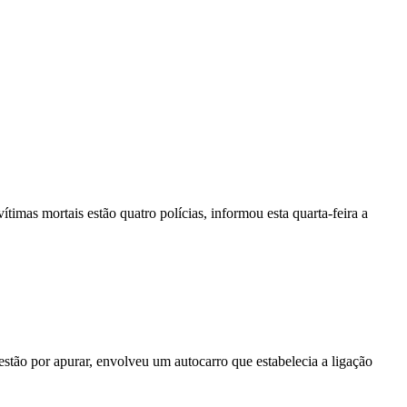
vítimas mortais estão quatro polícias, informou esta quarta-feira a
stão por apurar, envolveu um autocarro que estabelecia a ligação