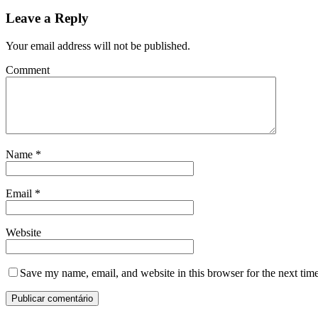
Leave a Reply
Your email address will not be published.
Comment
Name
*
Email
*
Website
Save my name, email, and website in this browser for the next tim