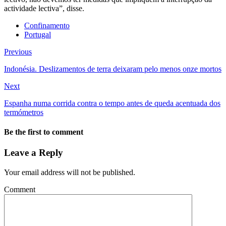
actividade lectiva”, disse.
Confinamento
Portugal
Previous
Indonésia. Deslizamentos de terra deixaram pelo menos onze mortos
Next
Espanha numa corrida contra o tempo antes de queda acentuada dos
termómetros
Be the first to comment
Leave a Reply
Your email address will not be published.
Comment