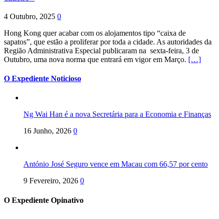
4 Outubro, 2025
0
Hong Kong quer acabar com os alojamentos tipo “caixa de
sapatos”, que estão a proliferar por toda a cidade. As autoridades da
Região Administrativa Especial publicaram na sexta-feira, 3 de
Outubro, uma nova norma que entrará em vigor em Março.
[…]
O Expediente Noticioso
Ng Wai Han é a nova Secretária para a Economia e Finanças
16 Junho, 2026
0
António José Seguro vence em Macau com 66,57 por cento
9 Fevereiro, 2026
0
O Expediente Opinativo