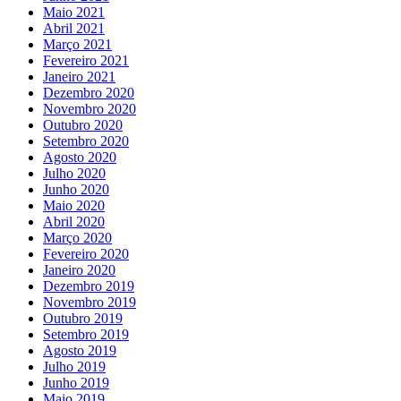
Maio 2021
Abril 2021
Março 2021
Fevereiro 2021
Janeiro 2021
Dezembro 2020
Novembro 2020
Outubro 2020
Setembro 2020
Agosto 2020
Julho 2020
Junho 2020
Maio 2020
Abril 2020
Março 2020
Fevereiro 2020
Janeiro 2020
Dezembro 2019
Novembro 2019
Outubro 2019
Setembro 2019
Agosto 2019
Julho 2019
Junho 2019
Maio 2019