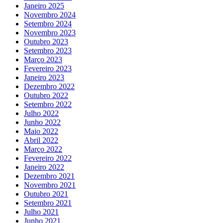
Janeiro 2025
Novembro 2024
Setembro 2024
Novembro 2023
Outubro 2023
Setembro 2023
Março 2023
Fevereiro 2023
Janeiro 2023
Dezembro 2022
Outubro 2022
Setembro 2022
Julho 2022
Junho 2022
Maio 2022
Abril 2022
Março 2022
Fevereiro 2022
Janeiro 2022
Dezembro 2021
Novembro 2021
Outubro 2021
Setembro 2021
Julho 2021
Junho 2021