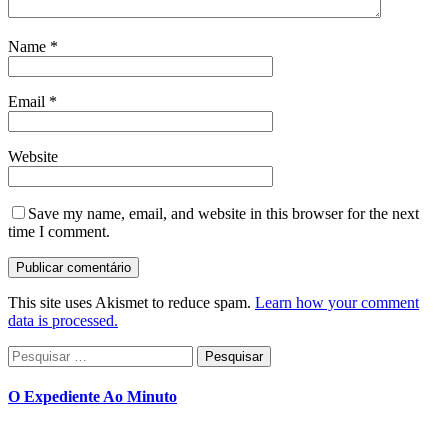
Name
*
Email
*
Website
Save my name, email, and website in this browser for the next
time I comment.
This site uses Akismet to reduce spam.
Learn how your comment
data is processed.
Pesquisar
por:
O Expediente Ao Minuto