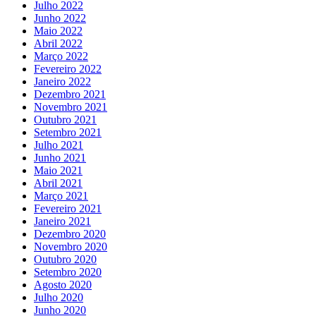
Julho 2022
Junho 2022
Maio 2022
Abril 2022
Março 2022
Fevereiro 2022
Janeiro 2022
Dezembro 2021
Novembro 2021
Outubro 2021
Setembro 2021
Julho 2021
Junho 2021
Maio 2021
Abril 2021
Março 2021
Fevereiro 2021
Janeiro 2021
Dezembro 2020
Novembro 2020
Outubro 2020
Setembro 2020
Agosto 2020
Julho 2020
Junho 2020