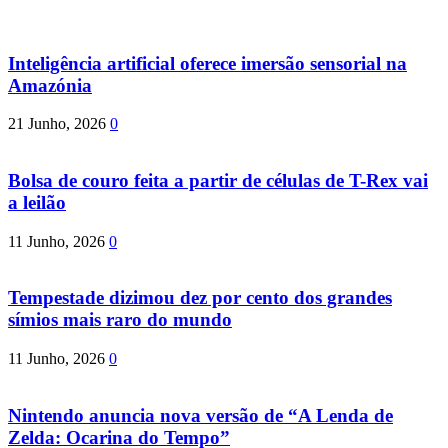
Inteligência artificial oferece imersão sensorial na
Amazónia
21 Junho, 2026
0
Bolsa de couro feita a partir de células de T-Rex vai
a leilão
11 Junho, 2026
0
Tempestade dizimou dez por cento dos grandes
símios mais raro do mundo
11 Junho, 2026
0
Nintendo anuncia nova versão de “A Lenda de
Zelda: Ocarina do Tempo”