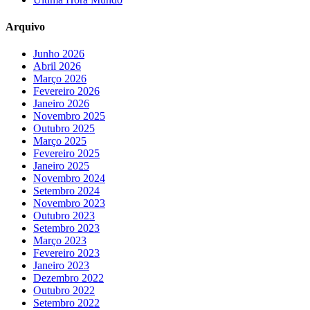
Arquivo
Junho 2026
Abril 2026
Março 2026
Fevereiro 2026
Janeiro 2026
Novembro 2025
Outubro 2025
Março 2025
Fevereiro 2025
Janeiro 2025
Novembro 2024
Setembro 2024
Novembro 2023
Outubro 2023
Setembro 2023
Março 2023
Fevereiro 2023
Janeiro 2023
Dezembro 2022
Outubro 2022
Setembro 2022