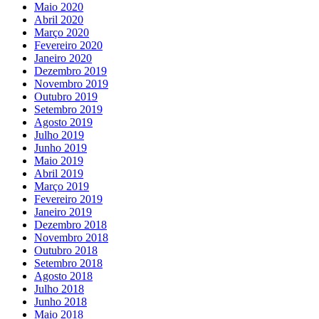
Maio 2020
Abril 2020
Março 2020
Fevereiro 2020
Janeiro 2020
Dezembro 2019
Novembro 2019
Outubro 2019
Setembro 2019
Agosto 2019
Julho 2019
Junho 2019
Maio 2019
Abril 2019
Março 2019
Fevereiro 2019
Janeiro 2019
Dezembro 2018
Novembro 2018
Outubro 2018
Setembro 2018
Agosto 2018
Julho 2018
Junho 2018
Maio 2018