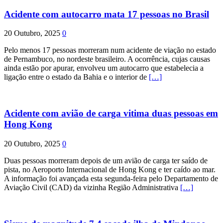
Acidente com autocarro mata 17 pessoas no Brasil
20 Outubro, 2025
0
Pelo menos 17 pessoas morreram num acidente de viação no estado
de Pernambuco, no nordeste brasileiro. A ocorrência, cujas causas
ainda estão por apurar, envolveu um autocarro que estabelecia a
ligação entre o estado da Bahia e o interior de
[…]
Acidente com avião de carga vitima duas pessoas em
Hong Kong
20 Outubro, 2025
0
Duas pessoas morreram depois de um avião de carga ter saído de
pista, no Aeroporto Internacional de Hong Kong e ter caído ao mar.
A informação foi avançada esta segunda-feira pelo Departamento de
Aviação Civil (CAD) da vizinha Região Administrativa
[…]