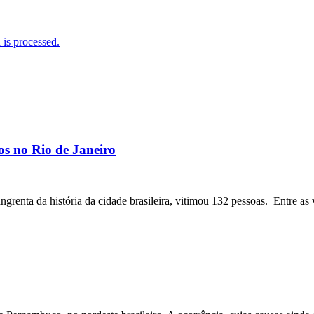
is processed.
os no Rio de Janeiro
angrenta da história da cidade brasileira, vitimou 132 pessoas. Entre as 