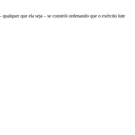
ualquer que ela seja – se constrói ordenando que o exército lute