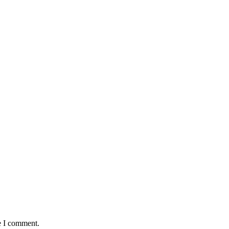
e I comment.