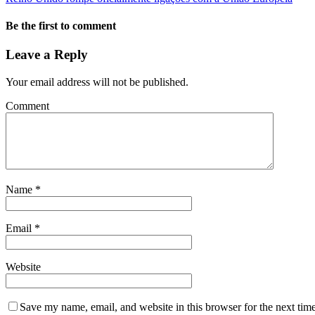
Be the first to comment
Leave a Reply
Your email address will not be published.
Comment
Name
*
Email
*
Website
Save my name, email, and website in this browser for the next tim