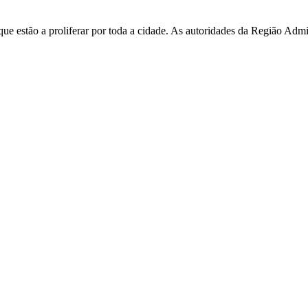
e estão a proliferar por toda a cidade. As autoridades da Região Admi