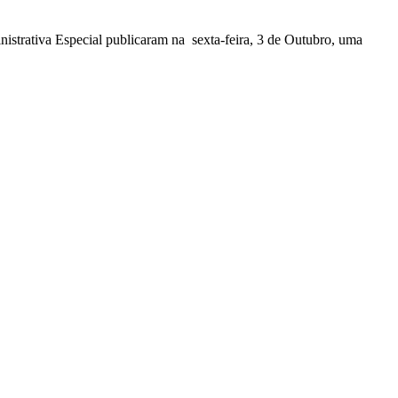
nistrativa Especial publicaram na sexta-feira, 3 de Outubro, uma