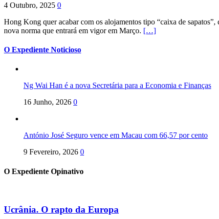
4 Outubro, 2025
0
Hong Kong quer acabar com os alojamentos tipo “caixa de sapatos”, qu
nova norma que entrará em vigor em Março.
[…]
O Expediente Noticioso
Ng Wai Han é a nova Secretária para a Economia e Finanças
16 Junho, 2026
0
António José Seguro vence em Macau com 66,57 por cento
9 Fevereiro, 2026
0
O Expediente Opinativo
Ucrânia. O rapto da Europa