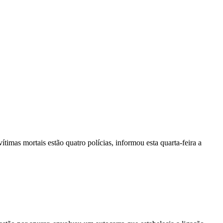
vítimas mortais estão quatro polícias, informou esta quarta-feira a