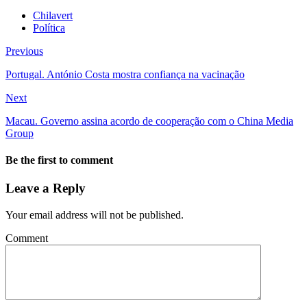
Chilavert
Política
Previous
Portugal. António Costa mostra confiança na vacinação
Next
Macau. Governo assina acordo de cooperação com o China Media
Group
Be the first to comment
Leave a Reply
Your email address will not be published.
Comment