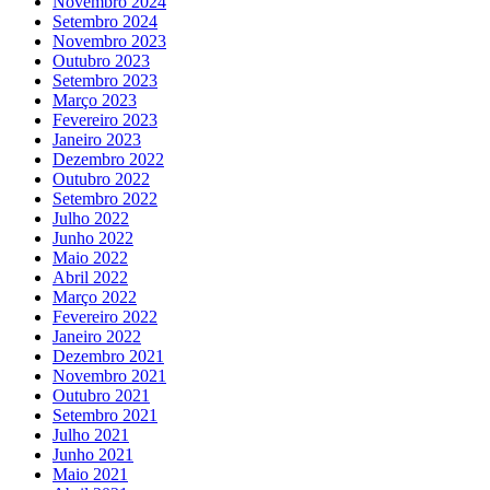
Novembro 2024
Setembro 2024
Novembro 2023
Outubro 2023
Setembro 2023
Março 2023
Fevereiro 2023
Janeiro 2023
Dezembro 2022
Outubro 2022
Setembro 2022
Julho 2022
Junho 2022
Maio 2022
Abril 2022
Março 2022
Fevereiro 2022
Janeiro 2022
Dezembro 2021
Novembro 2021
Outubro 2021
Setembro 2021
Julho 2021
Junho 2021
Maio 2021