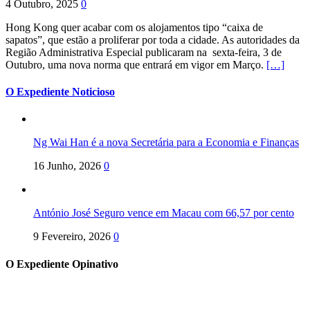
4 Outubro, 2025
0
Hong Kong quer acabar com os alojamentos tipo “caixa de
sapatos”, que estão a proliferar por toda a cidade. As autoridades da
Região Administrativa Especial publicaram na sexta-feira, 3 de
Outubro, uma nova norma que entrará em vigor em Março.
[…]
O Expediente Noticioso
Ng Wai Han é a nova Secretária para a Economia e Finanças
16 Junho, 2026
0
António José Seguro vence em Macau com 66,57 por cento
9 Fevereiro, 2026
0
O Expediente Opinativo