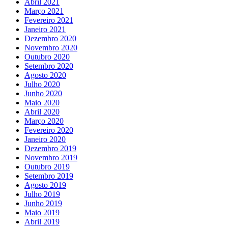
Abril 2021
Março 2021
Fevereiro 2021
Janeiro 2021
Dezembro 2020
Novembro 2020
Outubro 2020
Setembro 2020
Agosto 2020
Julho 2020
Junho 2020
Maio 2020
Abril 2020
Março 2020
Fevereiro 2020
Janeiro 2020
Dezembro 2019
Novembro 2019
Outubro 2019
Setembro 2019
Agosto 2019
Julho 2019
Junho 2019
Maio 2019
Abril 2019