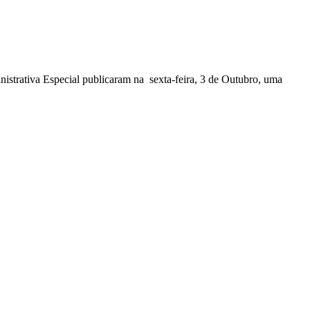
nistrativa Especial publicaram na sexta-feira, 3 de Outubro, uma