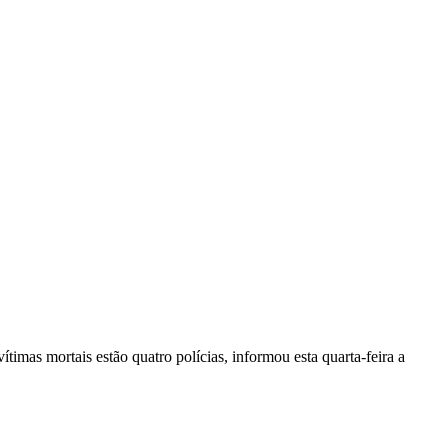
vítimas mortais estão quatro polícias, informou esta quarta-feira a