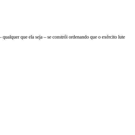
ualquer que ela seja – se constrói ordenando que o exército lute