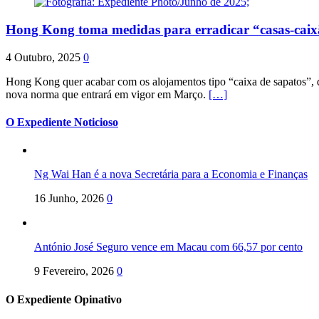
Hong Kong toma medidas para erradicar “casas-cai
4 Outubro, 2025
0
Hong Kong quer acabar com os alojamentos tipo “caixa de sapatos”, qu
nova norma que entrará em vigor em Março.
[…]
O Expediente Noticioso
Ng Wai Han é a nova Secretária para a Economia e Finanças
16 Junho, 2026
0
António José Seguro vence em Macau com 66,57 por cento
9 Fevereiro, 2026
0
O Expediente Opinativo