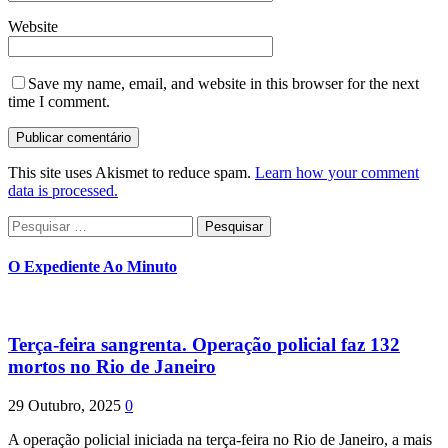
Website
Save my name, email, and website in this browser for the next
time I comment.
This site uses Akismet to reduce spam.
Learn how your comment
data is processed.
Pesquisar
por:
O Expediente Ao Minuto
Terça-feira sangrenta. Operação policial faz 132
mortos no Rio de Janeiro
29 Outubro, 2025
0
A operação policial iniciada na terça-feira no Rio de Janeiro, a mais