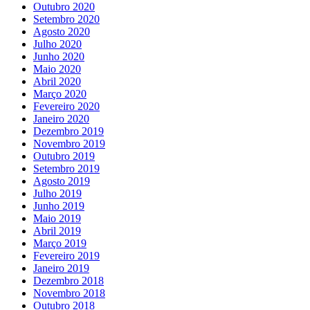
Outubro 2020
Setembro 2020
Agosto 2020
Julho 2020
Junho 2020
Maio 2020
Abril 2020
Março 2020
Fevereiro 2020
Janeiro 2020
Dezembro 2019
Novembro 2019
Outubro 2019
Setembro 2019
Agosto 2019
Julho 2019
Junho 2019
Maio 2019
Abril 2019
Março 2019
Fevereiro 2019
Janeiro 2019
Dezembro 2018
Novembro 2018
Outubro 2018