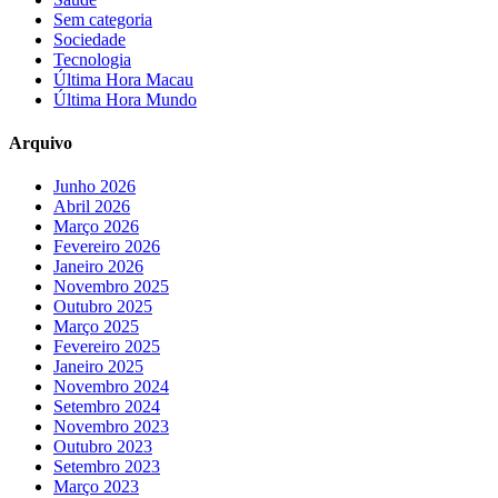
Sem categoria
Sociedade
Tecnologia
Última Hora Macau
Última Hora Mundo
Arquivo
Junho 2026
Abril 2026
Março 2026
Fevereiro 2026
Janeiro 2026
Novembro 2025
Outubro 2025
Março 2025
Fevereiro 2025
Janeiro 2025
Novembro 2024
Setembro 2024
Novembro 2023
Outubro 2023
Setembro 2023
Março 2023