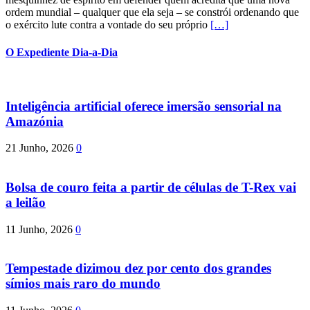
ordem mundial – qualquer que ela seja – se constrói ordenando que
o exército lute contra a vontade do seu próprio
[…]
O Expediente Dia-a-Dia
Inteligência artificial oferece imersão sensorial na
Amazónia
21 Junho, 2026
0
Bolsa de couro feita a partir de células de T-Rex vai
a leilão
11 Junho, 2026
0
Tempestade dizimou dez por cento dos grandes
símios mais raro do mundo