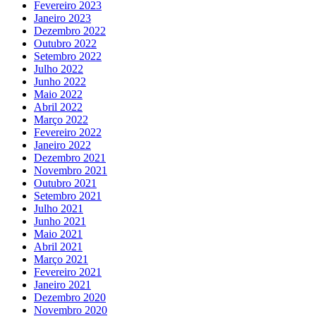
Fevereiro 2023
Janeiro 2023
Dezembro 2022
Outubro 2022
Setembro 2022
Julho 2022
Junho 2022
Maio 2022
Abril 2022
Março 2022
Fevereiro 2022
Janeiro 2022
Dezembro 2021
Novembro 2021
Outubro 2021
Setembro 2021
Julho 2021
Junho 2021
Maio 2021
Abril 2021
Março 2021
Fevereiro 2021
Janeiro 2021
Dezembro 2020
Novembro 2020