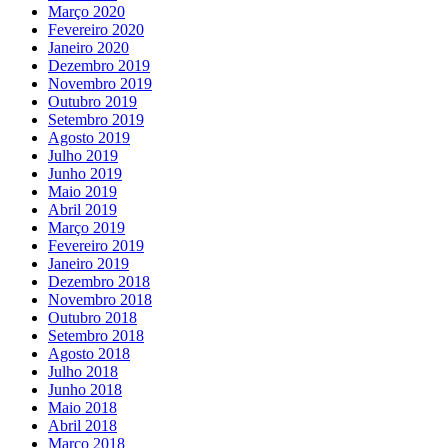
Março 2020
Fevereiro 2020
Janeiro 2020
Dezembro 2019
Novembro 2019
Outubro 2019
Setembro 2019
Agosto 2019
Julho 2019
Junho 2019
Maio 2019
Abril 2019
Março 2019
Fevereiro 2019
Janeiro 2019
Dezembro 2018
Novembro 2018
Outubro 2018
Setembro 2018
Agosto 2018
Julho 2018
Junho 2018
Maio 2018
Abril 2018
Março 2018