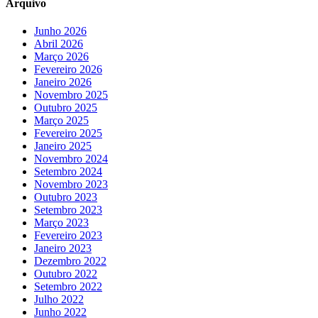
Arquivo
Junho 2026
Abril 2026
Março 2026
Fevereiro 2026
Janeiro 2026
Novembro 2025
Outubro 2025
Março 2025
Fevereiro 2025
Janeiro 2025
Novembro 2024
Setembro 2024
Novembro 2023
Outubro 2023
Setembro 2023
Março 2023
Fevereiro 2023
Janeiro 2023
Dezembro 2022
Outubro 2022
Setembro 2022
Julho 2022
Junho 2022