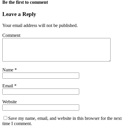
Be the first to comment
Leave a Reply
Your email address will not be published.
Comment
Name
*
Email
*
Website
Save my name, email, and website in this browser for the next
time I comment.