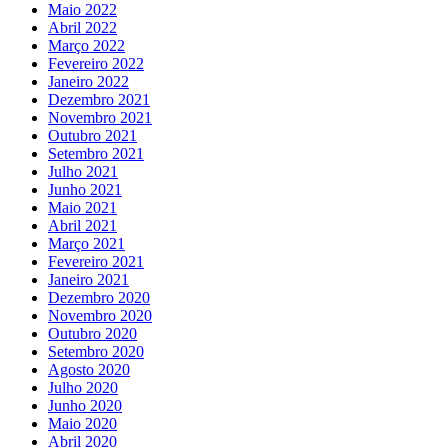
Maio 2022
Abril 2022
Março 2022
Fevereiro 2022
Janeiro 2022
Dezembro 2021
Novembro 2021
Outubro 2021
Setembro 2021
Julho 2021
Junho 2021
Maio 2021
Abril 2021
Março 2021
Fevereiro 2021
Janeiro 2021
Dezembro 2020
Novembro 2020
Outubro 2020
Setembro 2020
Agosto 2020
Julho 2020
Junho 2020
Maio 2020
Abril 2020