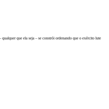
ualquer que ela seja – se constrói ordenando que o exército lute