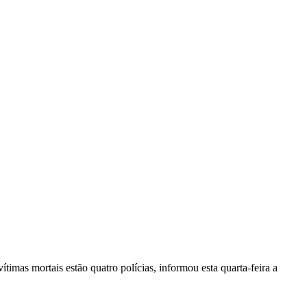
vítimas mortais estão quatro polícias, informou esta quarta-feira a