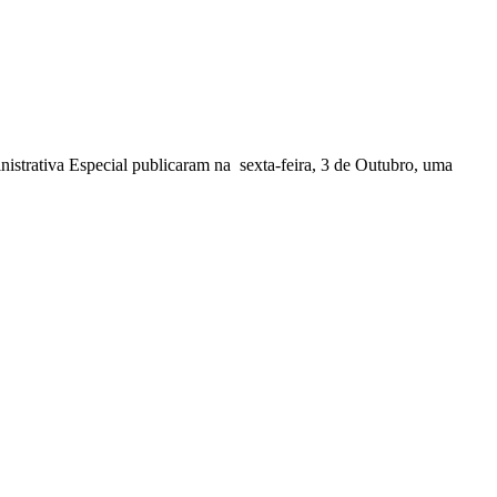
nistrativa Especial publicaram na sexta-feira, 3 de Outubro, uma