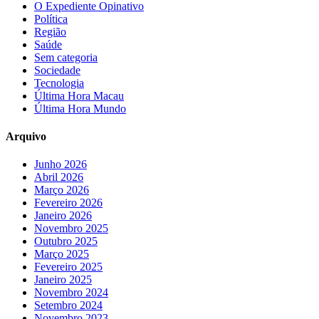
O Expediente Opinativo
Política
Região
Saúde
Sem categoria
Sociedade
Tecnologia
Última Hora Macau
Última Hora Mundo
Arquivo
Junho 2026
Abril 2026
Março 2026
Fevereiro 2026
Janeiro 2026
Novembro 2025
Outubro 2025
Março 2025
Fevereiro 2025
Janeiro 2025
Novembro 2024
Setembro 2024
Novembro 2023