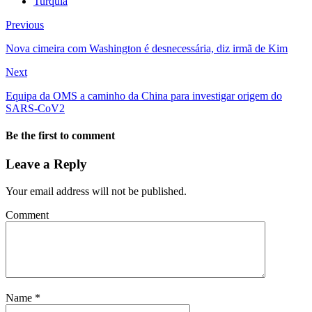
Turquia
Previous
Nova cimeira com Washington é desnecessária, diz irmã de Kim
Next
Equipa da OMS a caminho da China para investigar origem do
SARS-CoV2
Be the first to comment
Leave a Reply
Your email address will not be published.
Comment
Name
*