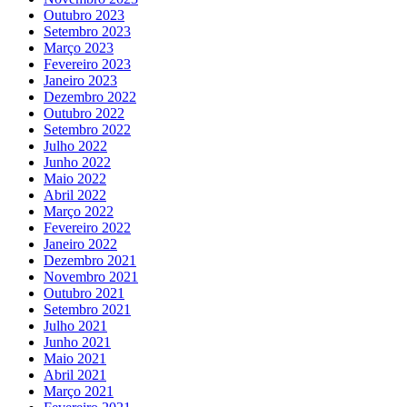
Outubro 2023
Setembro 2023
Março 2023
Fevereiro 2023
Janeiro 2023
Dezembro 2022
Outubro 2022
Setembro 2022
Julho 2022
Junho 2022
Maio 2022
Abril 2022
Março 2022
Fevereiro 2022
Janeiro 2022
Dezembro 2021
Novembro 2021
Outubro 2021
Setembro 2021
Julho 2021
Junho 2021
Maio 2021
Abril 2021
Março 2021