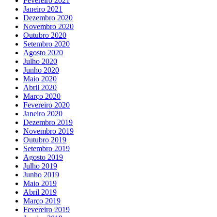
Fevereiro 2021
Janeiro 2021
Dezembro 2020
Novembro 2020
Outubro 2020
Setembro 2020
Agosto 2020
Julho 2020
Junho 2020
Maio 2020
Abril 2020
Março 2020
Fevereiro 2020
Janeiro 2020
Dezembro 2019
Novembro 2019
Outubro 2019
Setembro 2019
Agosto 2019
Julho 2019
Junho 2019
Maio 2019
Abril 2019
Março 2019
Fevereiro 2019