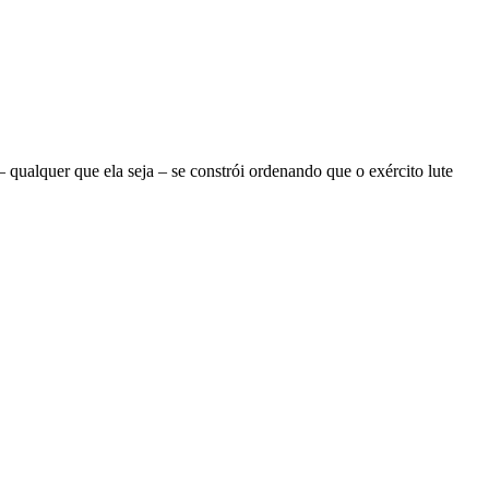
ualquer que ela seja – se constrói ordenando que o exército lute