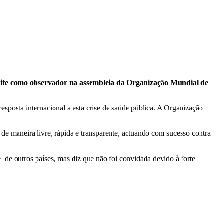
aceite como observador na assembleia da Organização Mundial de
esposta internacional a esta crise de saúde pública. A Organização
de maneira livre, rápida e transparente, actuando com sucesso contra
 de outros países, mas diz que não foi convidada devido à forte