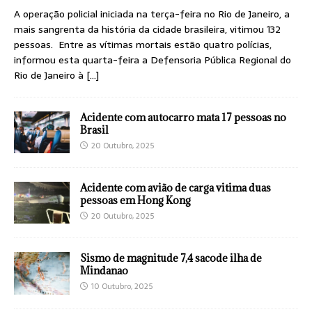
A operação policial iniciada na terça-feira no Rio de Janeiro, a
mais sangrenta da história da cidade brasileira, vitimou 132
pessoas. Entre as vítimas mortais estão quatro polícias,
informou esta quarta-feira a Defensoria Pública Regional do
Rio de Janeiro à
[…]
Acidente com autocarro mata 17 pessoas no
Brasil
20 Outubro, 2025
Acidente com avião de carga vitima duas
pessoas em Hong Kong
20 Outubro, 2025
Sismo de magnitude 7,4 sacode ilha de
Mindanao
10 Outubro, 2025