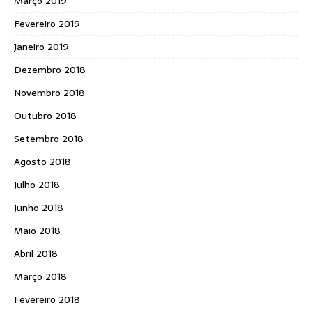
Março 2019
Fevereiro 2019
Janeiro 2019
Dezembro 2018
Novembro 2018
Outubro 2018
Setembro 2018
Agosto 2018
Julho 2018
Junho 2018
Maio 2018
Abril 2018
Março 2018
Fevereiro 2018