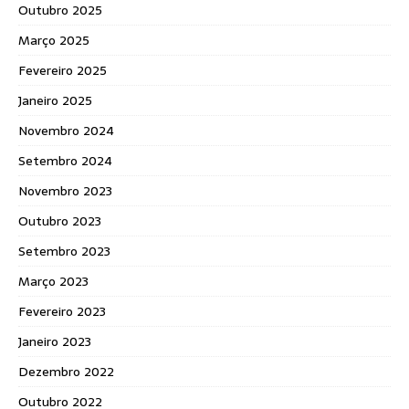
Outubro 2025
Março 2025
Fevereiro 2025
Janeiro 2025
Novembro 2024
Setembro 2024
Novembro 2023
Outubro 2023
Setembro 2023
Março 2023
Fevereiro 2023
Janeiro 2023
Dezembro 2022
Outubro 2022