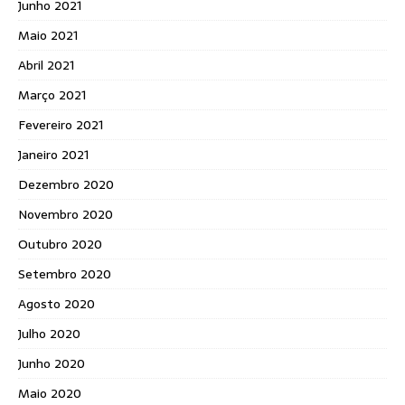
Junho 2021
Maio 2021
Abril 2021
Março 2021
Fevereiro 2021
Janeiro 2021
Dezembro 2020
Novembro 2020
Outubro 2020
Setembro 2020
Agosto 2020
Julho 2020
Junho 2020
Maio 2020