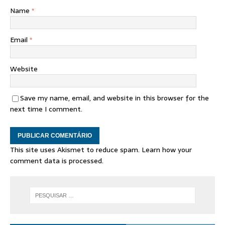
Name
*
Email
*
Website
Save my name, email, and website in this browser for the
next time I comment.
This site uses Akismet to reduce spam.
Learn how your
comment data is processed.