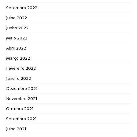
Setembro 2022
Julho 2022
Junho 2022
Maio 2022
Abril 2022
Março 2022
Fevereiro 2022
Janeiro 2022
Dezembro 2021
Novembro 2021
Outubro 2021
Setembro 2021
Julho 2021