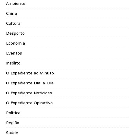
Ambiente
China
Cultura
Desporto
Economia
Eventos
Insólito
O Expediente ao Minuto
O Expediente Dia-a-Dia
O Expediente Noticioso
O Expediente Opinativo
Política
Região
Saúde