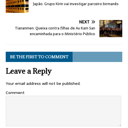
Japão. Grupo Kirin vai investigar parceiro birmanês
NEXT
Tiananmen. Queixa contra filhas de Au Kam San
encaminhada para o Ministério Público
BE THE FIRST TO COMMENT
Leave a Reply
Your email address will not be published.
Comment