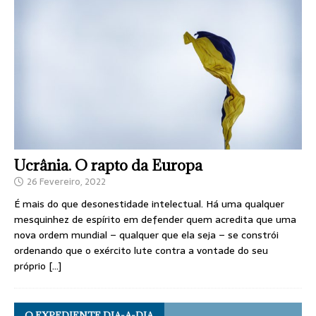
Ucrânia. O rapto da Europa
26 Fevereiro, 2022
É mais do que desonestidade intelectual. Há uma qualquer
mesquinhez de espírito em defender quem acredita que uma
nova ordem mundial – qualquer que ela seja – se constrói
ordenando que o exército lute contra a vontade do seu
próprio
[…]
O EXPEDIENTE DIA-A-DIA