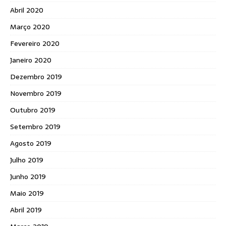
Abril 2020
Março 2020
Fevereiro 2020
Janeiro 2020
Dezembro 2019
Novembro 2019
Outubro 2019
Setembro 2019
Agosto 2019
Julho 2019
Junho 2019
Maio 2019
Abril 2019