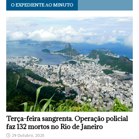
O EXPEDIENTE AO MINUTO
Terça-feira sangrenta. Operação policial
faz 132 mortos no Rio de Janeiro
29 Outubro, 2025