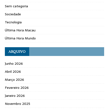
Sem categoria
Sociedade
Tecnologia
Última Hora Macau
Última Hora Mundo
ARQUIVO
Junho 2026
Abril 2026
Março 2026
Fevereiro 2026
Janeiro 2026
Novembro 2025