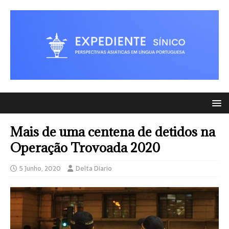
Mais de uma centena de detidos na
Operação Trovoada 2020
5 Junho, 2020
Delta Diario