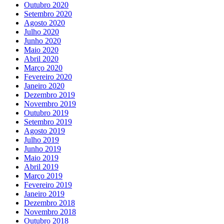
Outubro 2020
Setembro 2020
Agosto 2020
Julho 2020
Junho 2020
Maio 2020
Abril 2020
Março 2020
Fevereiro 2020
Janeiro 2020
Dezembro 2019
Novembro 2019
Outubro 2019
Setembro 2019
Agosto 2019
Julho 2019
Junho 2019
Maio 2019
Abril 2019
Março 2019
Fevereiro 2019
Janeiro 2019
Dezembro 2018
Novembro 2018
Outubro 2018