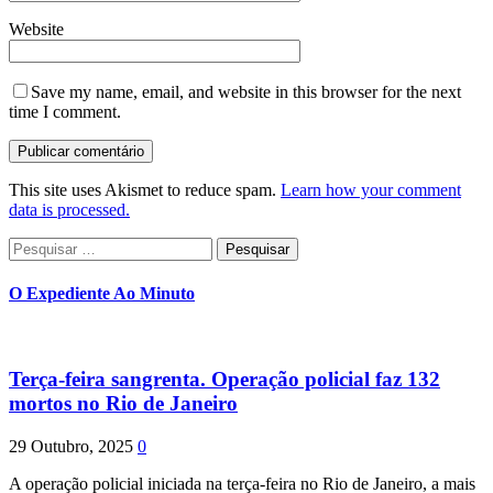
Website
Save my name, email, and website in this browser for the next
time I comment.
This site uses Akismet to reduce spam.
Learn how your comment
data is processed.
Pesquisar
por:
O Expediente Ao Minuto
Terça-feira sangrenta. Operação policial faz 132
mortos no Rio de Janeiro
29 Outubro, 2025
0
A operação policial iniciada na terça-feira no Rio de Janeiro, a mais