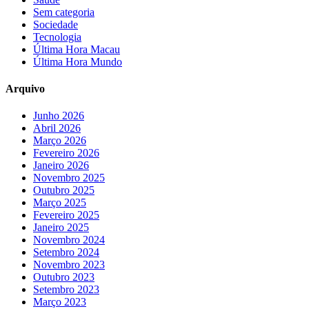
Sem categoria
Sociedade
Tecnologia
Última Hora Macau
Última Hora Mundo
Arquivo
Junho 2026
Abril 2026
Março 2026
Fevereiro 2026
Janeiro 2026
Novembro 2025
Outubro 2025
Março 2025
Fevereiro 2025
Janeiro 2025
Novembro 2024
Setembro 2024
Novembro 2023
Outubro 2023
Setembro 2023
Março 2023