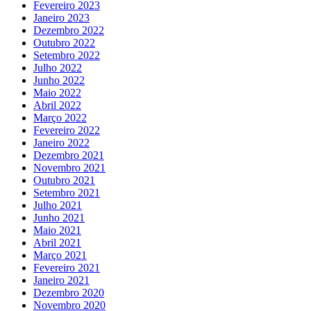
Fevereiro 2023
Janeiro 2023
Dezembro 2022
Outubro 2022
Setembro 2022
Julho 2022
Junho 2022
Maio 2022
Abril 2022
Março 2022
Fevereiro 2022
Janeiro 2022
Dezembro 2021
Novembro 2021
Outubro 2021
Setembro 2021
Julho 2021
Junho 2021
Maio 2021
Abril 2021
Março 2021
Fevereiro 2021
Janeiro 2021
Dezembro 2020
Novembro 2020