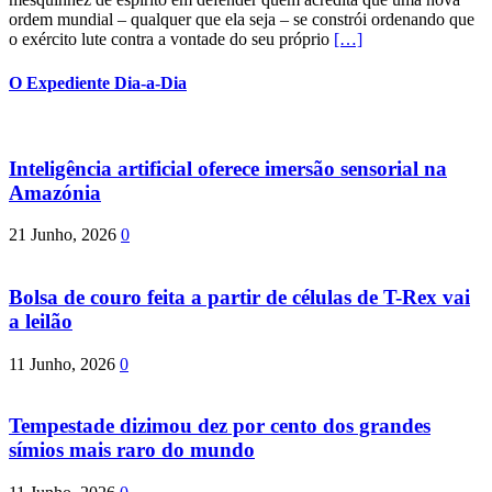
ordem mundial – qualquer que ela seja – se constrói ordenando que
o exército lute contra a vontade do seu próprio
[…]
O Expediente Dia-a-Dia
Inteligência artificial oferece imersão sensorial na
Amazónia
21 Junho, 2026
0
Bolsa de couro feita a partir de células de T-Rex vai
a leilão
11 Junho, 2026
0
Tempestade dizimou dez por cento dos grandes
símios mais raro do mundo