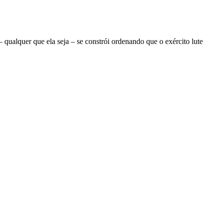
ualquer que ela seja – se constrói ordenando que o exército lute