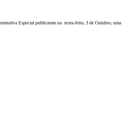
nistrativa Especial publicaram na sexta-feira, 3 de Outubro, uma