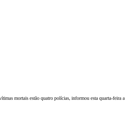
vítimas mortais estão quatro polícias, informou esta quarta-feira a