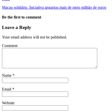
Macau solidário. Iniciativa angariou mais de meio milhão de euros
Be the first to comment
Leave a Reply
Your email address will not be published.
Comment
Name
*
Email
*
Website