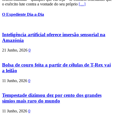
o exército lute contra a vontade do seu próprio
[…]
O Expediente Dia-a-Dia
Inteligência artificial oferece imersão sensorial na
Amazónia
21 Junho, 2026
0
Bolsa de couro feita a partir de células de T-Rex vai
a leilão
11 Junho, 2026
0
Tempestade dizimou dez por cento dos grandes
símios mais raro do mundo
11 Junho, 2026
0