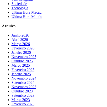
Sociedade
Tecnologia
Última Hora Macau
Última Hora Mundo
Arquivo
Junho 2026
Abril 2026
Março 2026
Fevereiro 2026
Janeiro 2026
Novembro 2025
Outubro 2025
Março 2025
Fevereiro 2025
Janeiro 2025
Novembro 2024
Setembro 2024
Novembro 2023
Outubro 2023
Setembro 2023
Março 2023
Fevereiro 2023