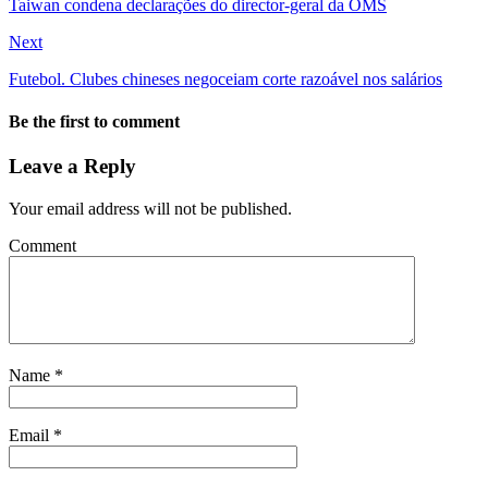
Taiwan condena declarações do director-geral da OMS
Next
Futebol. Clubes chineses negoceiam corte razoável nos salários
Be the first to comment
Leave a Reply
Your email address will not be published.
Comment
Name
*
Email
*