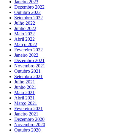
Janeiro 2023
Dezembro 2022
Outubro 2022
Setembro 2022
Julho 2022
Junho 2022
Maio 2022
Abril 2022
Março 2022
Fevereiro 2022
Janeiro 2022
Dezembro 2021
Novembro 2021
Outubro 2021
Setembro 2021
Julho 2021
Junho 2021
Maio 2021
Abril 2021
Março 2021
Fevereiro 2021
Janeiro 2021
Dezembro 2020
Novembro 2020
Outubro 2020