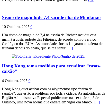
Sismo de magnitude 7,4 sacode ilha de Mindanao
10 Outubro, 2025
0
Um sismo de magnitude 7,4 na escala de Richter sacudiu esta
manhã a costa sudeste das Filipinas, de acordo com o Serviço
Geológico dos EUA. As autoridades locais lançaram um alerta de
tsunami depois do abalo, que se fez sentir
[…]
Hong Kong toma medidas para erradicar “casas-
caixão”
4 Outubro, 2025
0
Hong Kong quer acabar com os alojamentos tipo “caixa de
sapatos”, que estão a proliferar por toda a cidade. As autoridades da
Região Administrativa Especial publicaram na sexta-feira, 3 de
Outubro, uma nova norma que entrará em vigor em Março.
[…]