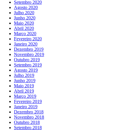
Setembro 2020
Agosto 2020
Julho 2020
Junho 2020
Maio 2020
Abril 2020
Março 2020
Fevereiro 2020
Janeiro 2020
Dezembro 2019
Novembro 2019
Outubro 2019
Setembro 2019
Agosto 2019
Julho 2019
Junho 2019
Maio 2019
Abril 2019
Março 2019
Fevereiro 2019
Janeiro 2019
Dezembro 2018
Novembro 2018
Outubro 2018
Setembro 2018