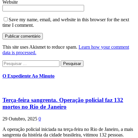
Website
Save my name, email, and website in this browser for the next
time I comment.
This site uses Akismet to reduce spam.
Learn how your comment
data is processed.
Pesquisar
por:
O Expediente Ao Minuto
Terça-feira sangrenta. Operação policial faz 132
mortos no Rio de Janeiro
29 Outubro, 2025
0
A operação policial iniciada na terça-feira no Rio de Janeiro, a mais
sangrenta da história da cidade brasileira, vitimou 132 pessoas.