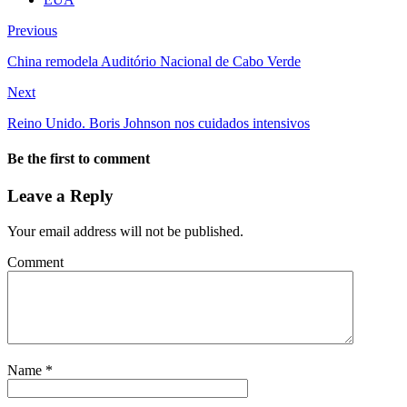
Previous
China remodela Auditório Nacional de Cabo Verde
Next
Reino Unido. Boris Johnson nos cuidados intensivos
Be the first to comment
Leave a Reply
Your email address will not be published.
Comment
Name
*