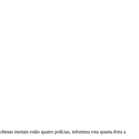
vítimas mortais estão quatro polícias, informou esta quarta-feira a