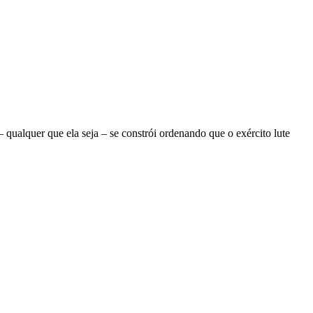
ualquer que ela seja – se constrói ordenando que o exército lute