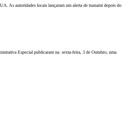
EUA. As autoridades locais lançaram um alerta de tsunami depois do
nistrativa Especial publicaram na sexta-feira, 3 de Outubro, uma