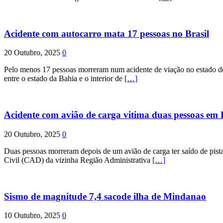
Acidente com autocarro mata 17 pessoas no Brasil
20 Outubro, 2025
0
Pelo menos 17 pessoas morreram num acidente de viação no estado de P
entre o estado da Bahia e o interior de
[…]
Acidente com avião de carga vitima duas pessoas e
20 Outubro, 2025
0
Duas pessoas morreram depois de um avião de carga ter saído de pist
Civil (CAD) da vizinha Região Administrativa
[…]
Sismo de magnitude 7,4 sacode ilha de Mindanao
10 Outubro, 2025
0