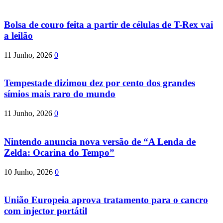
Bolsa de couro feita a partir de células de T-Rex vai
a leilão
11 Junho, 2026
0
Tempestade dizimou dez por cento dos grandes
símios mais raro do mundo
11 Junho, 2026
0
Nintendo anuncia nova versão de “A Lenda de
Zelda: Ocarina do Tempo”
10 Junho, 2026
0
União Europeia aprova tratamento para o cancro
com injector portátil