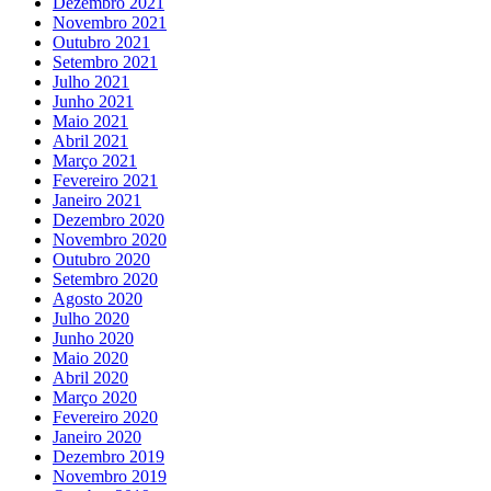
Dezembro 2021
Novembro 2021
Outubro 2021
Setembro 2021
Julho 2021
Junho 2021
Maio 2021
Abril 2021
Março 2021
Fevereiro 2021
Janeiro 2021
Dezembro 2020
Novembro 2020
Outubro 2020
Setembro 2020
Agosto 2020
Julho 2020
Junho 2020
Maio 2020
Abril 2020
Março 2020
Fevereiro 2020
Janeiro 2020
Dezembro 2019
Novembro 2019