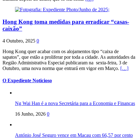
Hong Kong toma medidas para erradicar “casas-
caixão”
4 Outubro, 2025
0
Hong Kong quer acabar com os alojamentos tipo “caixa de
sapatos”, que estão a proliferar por toda a cidade. As autoridades da
Região Administrativa Especial publicaram na sexta-feira, 3 de
Outubro, uma nova norma que entrará em vigor em Março.
[…]
O Expediente Noticioso
Ng Wai Han é a nova Secretária para a Economia e Finanças
16 Junho, 2026
0
António José Seguro vence em Macau com 66,57 por cento