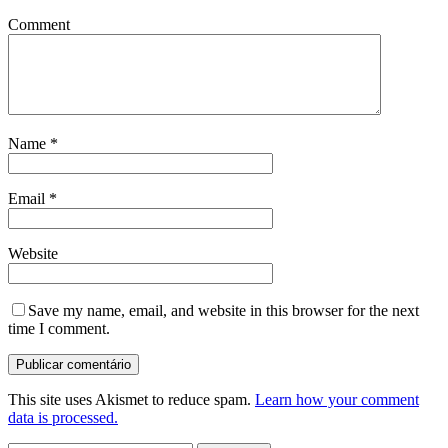
Comment
Name
*
Email
*
Website
Save my name, email, and website in this browser for the next
time I comment.
This site uses Akismet to reduce spam.
Learn how your comment
data is processed.