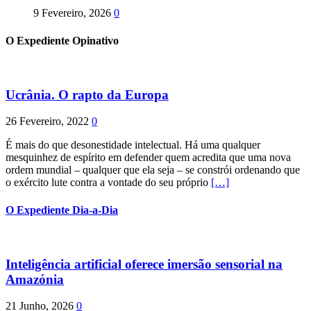
9 Fevereiro, 2026
0
O Expediente Opinativo
Ucrânia. O rapto da Europa
26 Fevereiro, 2022
0
É mais do que desonestidade intelectual. Há uma qualquer
mesquinhez de espírito em defender quem acredita que uma nova
ordem mundial – qualquer que ela seja – se constrói ordenando que
o exército lute contra a vontade do seu próprio
[…]
O Expediente Dia-a-Dia
Inteligência artificial oferece imersão sensorial na
Amazónia
21 Junho, 2026
0