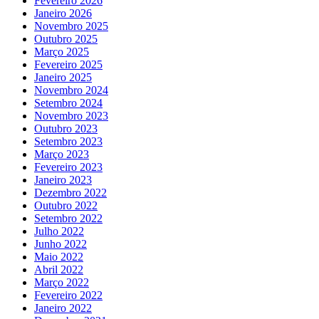
Fevereiro 2026
Janeiro 2026
Novembro 2025
Outubro 2025
Março 2025
Fevereiro 2025
Janeiro 2025
Novembro 2024
Setembro 2024
Novembro 2023
Outubro 2023
Setembro 2023
Março 2023
Fevereiro 2023
Janeiro 2023
Dezembro 2022
Outubro 2022
Setembro 2022
Julho 2022
Junho 2022
Maio 2022
Abril 2022
Março 2022
Fevereiro 2022
Janeiro 2022