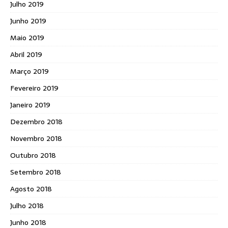
Julho 2019
Junho 2019
Maio 2019
Abril 2019
Março 2019
Fevereiro 2019
Janeiro 2019
Dezembro 2018
Novembro 2018
Outubro 2018
Setembro 2018
Agosto 2018
Julho 2018
Junho 2018