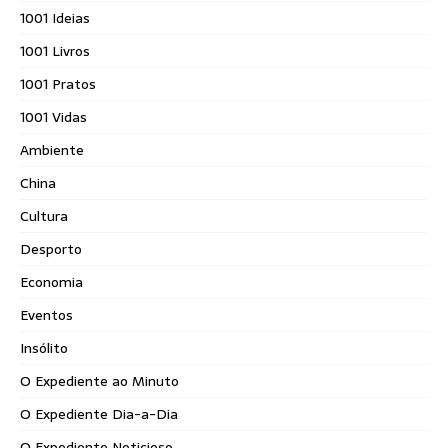
1001 Ideias
1001 Livros
1001 Pratos
1001 Vidas
Ambiente
China
Cultura
Desporto
Economia
Eventos
Insólito
O Expediente ao Minuto
O Expediente Dia-a-Dia
O Expediente Noticioso