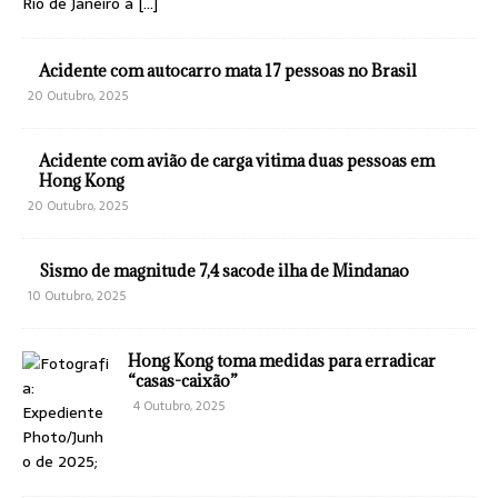
Rio de Janeiro à
[…]
Acidente com autocarro mata 17 pessoas no Brasil
20 Outubro, 2025
Acidente com avião de carga vitima duas pessoas em
Hong Kong
20 Outubro, 2025
Sismo de magnitude 7,4 sacode ilha de Mindanao
10 Outubro, 2025
Hong Kong toma medidas para erradicar
“casas-caixão”
4 Outubro, 2025