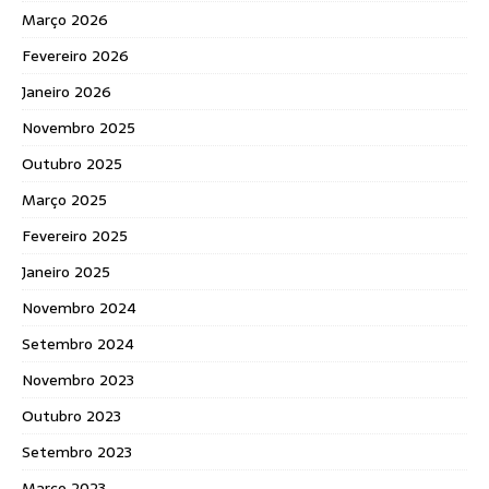
Março 2026
Fevereiro 2026
Janeiro 2026
Novembro 2025
Outubro 2025
Março 2025
Fevereiro 2025
Janeiro 2025
Novembro 2024
Setembro 2024
Novembro 2023
Outubro 2023
Setembro 2023
Março 2023