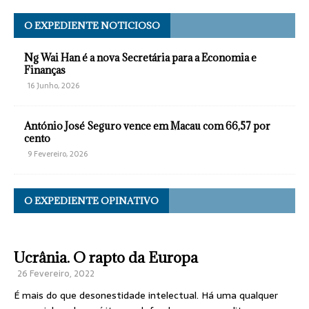
O EXPEDIENTE NOTICIOSO
Ng Wai Han é a nova Secretária para a Economia e
Finanças
16 Junho, 2026
António José Seguro vence em Macau com 66,57 por
cento
9 Fevereiro, 2026
O EXPEDIENTE OPINATIVO
Ucrânia. O rapto da Europa
26 Fevereiro, 2022
É mais do que desonestidade intelectual. Há uma qualquer