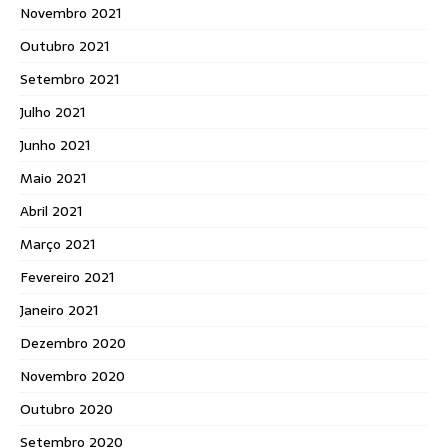
Novembro 2021
Outubro 2021
Setembro 2021
Julho 2021
Junho 2021
Maio 2021
Abril 2021
Março 2021
Fevereiro 2021
Janeiro 2021
Dezembro 2020
Novembro 2020
Outubro 2020
Setembro 2020