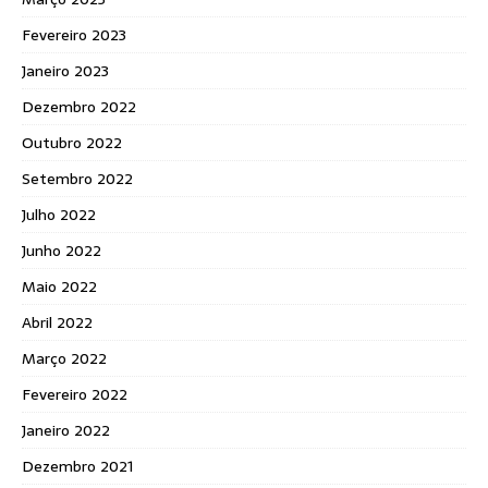
Fevereiro 2023
Janeiro 2023
Dezembro 2022
Outubro 2022
Setembro 2022
Julho 2022
Junho 2022
Maio 2022
Abril 2022
Março 2022
Fevereiro 2022
Janeiro 2022
Dezembro 2021