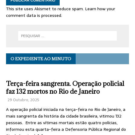
This site uses Akismet to reduce spam.
Learn how your
comment data is processed.
O EXPEDIENTE AO MINUTO
Terça-feira sangrenta. Operação policial
faz 132 mortos no Rio de Janeiro
29 Outubro, 2025
A operação policial iniciada na terça-feira no Rio de Janeiro, a
mais sangrenta da história da cidade brasileira, vitimou 132
pessoas. Entre as vítimas mortais estão quatro polícias,
informou esta quarta-feira a Defensoria Pública Regional do