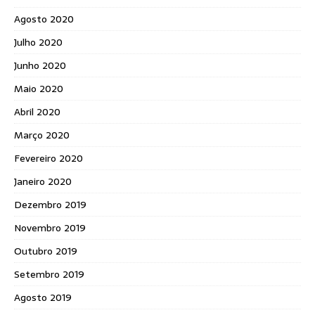
Agosto 2020
Julho 2020
Junho 2020
Maio 2020
Abril 2020
Março 2020
Fevereiro 2020
Janeiro 2020
Dezembro 2019
Novembro 2019
Outubro 2019
Setembro 2019
Agosto 2019