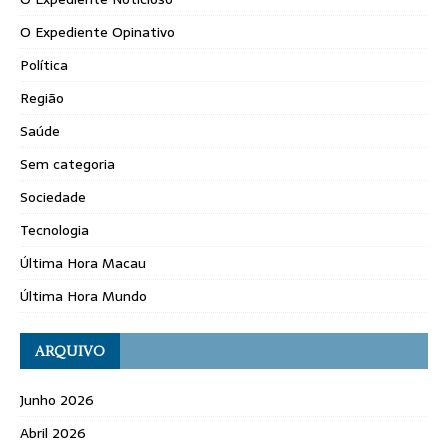
O Expediente Opinativo
Política
Região
Saúde
Sem categoria
Sociedade
Tecnologia
Última Hora Macau
Última Hora Mundo
ARQUIVO
Junho 2026
Abril 2026