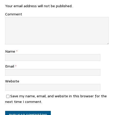
Your email address will not be published.
Comment
Name
*
Email
*
Website
Save my name, email, and website in this browser for the
next time I comment.