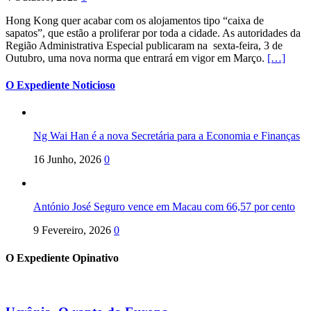
Hong Kong quer acabar com os alojamentos tipo “caixa de
sapatos”, que estão a proliferar por toda a cidade. As autoridades da
Região Administrativa Especial publicaram na sexta-feira, 3 de
Outubro, uma nova norma que entrará em vigor em Março.
[…]
O Expediente Noticioso
Ng Wai Han é a nova Secretária para a Economia e Finanças
16 Junho, 2026
0
António José Seguro vence em Macau com 66,57 por cento
9 Fevereiro, 2026
0
O Expediente Opinativo