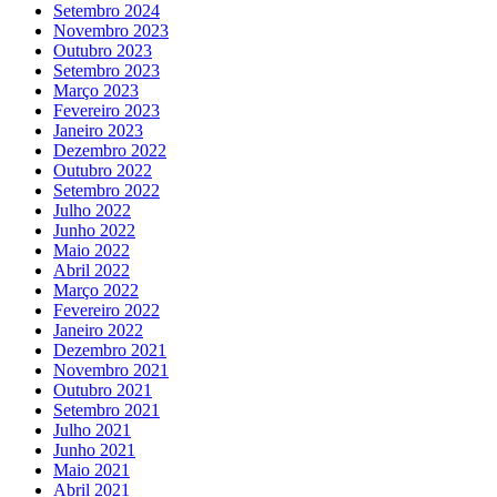
Setembro 2024
Novembro 2023
Outubro 2023
Setembro 2023
Março 2023
Fevereiro 2023
Janeiro 2023
Dezembro 2022
Outubro 2022
Setembro 2022
Julho 2022
Junho 2022
Maio 2022
Abril 2022
Março 2022
Fevereiro 2022
Janeiro 2022
Dezembro 2021
Novembro 2021
Outubro 2021
Setembro 2021
Julho 2021
Junho 2021
Maio 2021
Abril 2021