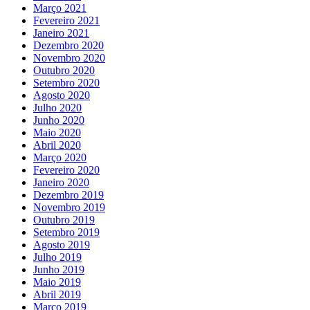
Março 2021
Fevereiro 2021
Janeiro 2021
Dezembro 2020
Novembro 2020
Outubro 2020
Setembro 2020
Agosto 2020
Julho 2020
Junho 2020
Maio 2020
Abril 2020
Março 2020
Fevereiro 2020
Janeiro 2020
Dezembro 2019
Novembro 2019
Outubro 2019
Setembro 2019
Agosto 2019
Julho 2019
Junho 2019
Maio 2019
Abril 2019
Março 2019