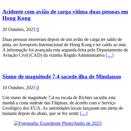
Acidente com avião de carga vitima duas pessoas em
Hong Kong
20 Outubro, 2025
0
Duas pessoas morreram depois de um avião de carga ter saído de
pista, no Aeroporto Internacional de Hong Kong e ter caído ao mar.
A informação foi avançada esta segunda-feira pelo Departamento de
Aviação Civil (CAD) da vizinha Região Administrativa
[…]
Sismo de magnitude 7,4 sacode ilha de Mindanao
10 Outubro, 2025
0
Um sismo de magnitude 7,4 na escala de Richter sacudiu esta
manhã a costa sudeste das Filipinas, de acordo com o Serviço
Geológico dos EUA. As autoridades locais lançaram um alerta de
tsunami depois do abalo, que se fez sentir
[…]