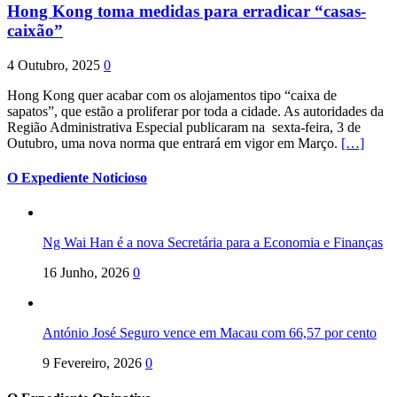
Hong Kong toma medidas para erradicar “casas-
caixão”
4 Outubro, 2025
0
Hong Kong quer acabar com os alojamentos tipo “caixa de
sapatos”, que estão a proliferar por toda a cidade. As autoridades da
Região Administrativa Especial publicaram na sexta-feira, 3 de
Outubro, uma nova norma que entrará em vigor em Março.
[…]
O Expediente Noticioso
Ng Wai Han é a nova Secretária para a Economia e Finanças
16 Junho, 2026
0
António José Seguro vence em Macau com 66,57 por cento
9 Fevereiro, 2026
0