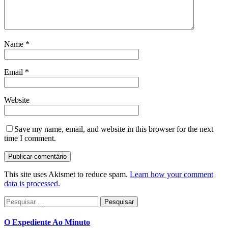
Name
*
Email
*
Website
Save my name, email, and website in this browser for the next
time I comment.
This site uses Akismet to reduce spam.
Learn how your comment
data is processed.
Pesquisar
por:
O Expediente Ao Minuto