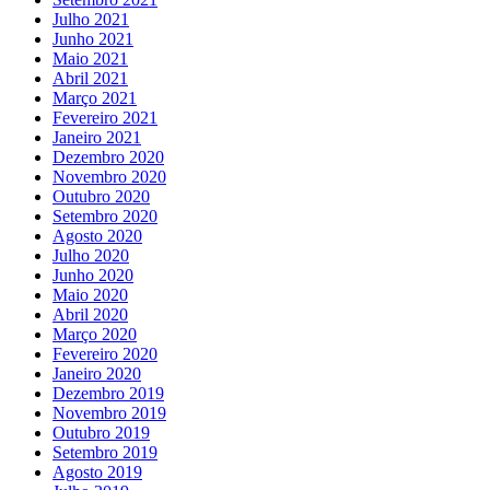
Julho 2021
Junho 2021
Maio 2021
Abril 2021
Março 2021
Fevereiro 2021
Janeiro 2021
Dezembro 2020
Novembro 2020
Outubro 2020
Setembro 2020
Agosto 2020
Julho 2020
Junho 2020
Maio 2020
Abril 2020
Março 2020
Fevereiro 2020
Janeiro 2020
Dezembro 2019
Novembro 2019
Outubro 2019
Setembro 2019
Agosto 2019