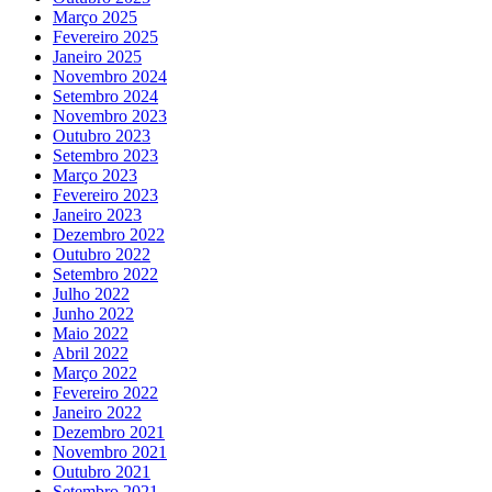
Março 2025
Fevereiro 2025
Janeiro 2025
Novembro 2024
Setembro 2024
Novembro 2023
Outubro 2023
Setembro 2023
Março 2023
Fevereiro 2023
Janeiro 2023
Dezembro 2022
Outubro 2022
Setembro 2022
Julho 2022
Junho 2022
Maio 2022
Abril 2022
Março 2022
Fevereiro 2022
Janeiro 2022
Dezembro 2021
Novembro 2021
Outubro 2021
Setembro 2021