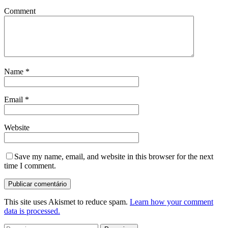
Comment
Name
*
Email
*
Website
Save my name, email, and website in this browser for the next
time I comment.
This site uses Akismet to reduce spam.
Learn how your comment
data is processed.
Pesquisar