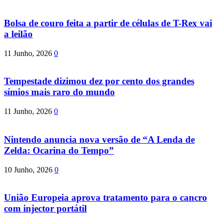
Bolsa de couro feita a partir de células de T-Rex vai
a leilão
11 Junho, 2026
0
Tempestade dizimou dez por cento dos grandes
símios mais raro do mundo
11 Junho, 2026
0
Nintendo anuncia nova versão de “A Lenda de
Zelda: Ocarina do Tempo”
10 Junho, 2026
0
União Europeia aprova tratamento para o cancro
com injector portátil