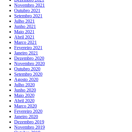
Novembro 2021
Outubro 2021
Setembro 2021
Julho 2021
Junho 2021
Maio 2021
Abril 2021
Março 2021
Fevereiro 2021
Janeiro 2021
Dezembro 2020
Novembro 2020
Outubro 2020
Setembro 2020
Agosto 2020
Julho 2020
Junho 2020
Maio 2020
Abril 2020
Março 2020
Fevereiro 2020
Janeiro 2020
Dezembro 2019
Novembro 2019