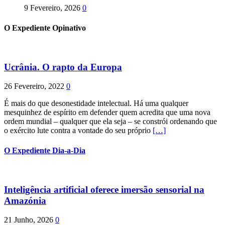
9 Fevereiro, 2026
0
O Expediente Opinativo
Ucrânia. O rapto da Europa
26 Fevereiro, 2022
0
É mais do que desonestidade intelectual. Há uma qualquer
mesquinhez de espírito em defender quem acredita que uma nova
ordem mundial – qualquer que ela seja – se constrói ordenando que
o exército lute contra a vontade do seu próprio
[…]
O Expediente Dia-a-Dia
Inteligência artificial oferece imersão sensorial na
Amazónia
21 Junho, 2026
0