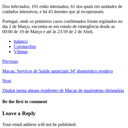
Dos infectados, 191 estão internados, 61 dos quais em unidades de
cuidados intensivos, e há 43 doentes que já recuperaram.
Portugal, onde os primeiros casos confirmados foram registados no
dia 2 de Março, encontra-se em estado de emergência desde as
00:00 de 19 de Março e até às 23:59 de 2 de Abril.
balanço
Coronavírus
Vítimas
Previous
Macau. Serviços de Saúde anunciam 34º diagnóstico positivo
Next
Zhuhai isenta alguns residentes de Macau de quarentena obrigatória
Be the first to comment
Leave a Reply
Your email address will not be published.