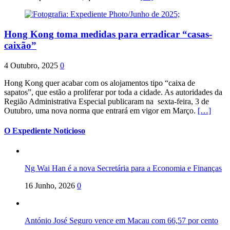
Hong Kong toma medidas para erradicar “casas-
caixão”
4 Outubro, 2025
0
Hong Kong quer acabar com os alojamentos tipo “caixa de
sapatos”, que estão a proliferar por toda a cidade. As autoridades da
Região Administrativa Especial publicaram na sexta-feira, 3 de
Outubro, uma nova norma que entrará em vigor em Março.
[…]
O Expediente Noticioso
Ng Wai Han é a nova Secretária para a Economia e Finanças
16 Junho, 2026
0
António José Seguro vence em Macau com 66,57 por cento