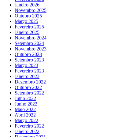
Janeiro 2026
Novembro 2025
Outubro 2025
Março 2025
Fevereiro 2025
Janeiro 2025
Novembro 2024
Setembro 2024
Novembro 2023
Outubro 2023
Setembro 2023
Março 2023
Fevereiro 2023
Janeiro 2023
Dezembro 2022
Outubro 2022
Setembro 2022
Julho 2022
Junho 2022
Maio 2022
Abril 2022
Março 2022
Fevereiro 2022
Janeiro 2022
Dezembro 2021