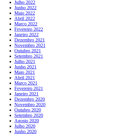
Julho 2022
Junho 2022
Maio 2022
Abril 2022
Março 2022
Fevereiro 2022
Janeiro 2022
Dezembro 2021
Novembro 2021
Outubro 2021
Setembro 2021
Julho 2021
Junho 2021
Maio 2021
Abril 2021
Março 2021
Fevereiro 2021
Janeiro 2021
Dezembro 2020
Novembro 2020
Outubro 2020
Setembro 2020
Agosto 2020
Julho 2020
Junho 2020