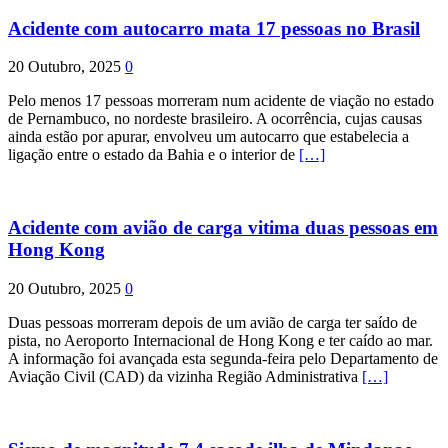
Acidente com autocarro mata 17 pessoas no Brasil
20 Outubro, 2025
0
Pelo menos 17 pessoas morreram num acidente de viação no estado
de Pernambuco, no nordeste brasileiro. A ocorrência, cujas causas
ainda estão por apurar, envolveu um autocarro que estabelecia a
ligação entre o estado da Bahia e o interior de
[…]
Acidente com avião de carga vitima duas pessoas em
Hong Kong
20 Outubro, 2025
0
Duas pessoas morreram depois de um avião de carga ter saído de
pista, no Aeroporto Internacional de Hong Kong e ter caído ao mar.
A informação foi avançada esta segunda-feira pelo Departamento de
Aviação Civil (CAD) da vizinha Região Administrativa
[…]