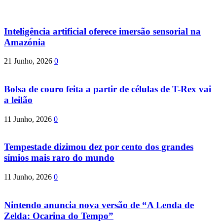
Inteligência artificial oferece imersão sensorial na
Amazónia
21 Junho, 2026
0
Bolsa de couro feita a partir de células de T-Rex vai
a leilão
11 Junho, 2026
0
Tempestade dizimou dez por cento dos grandes
símios mais raro do mundo
11 Junho, 2026
0
Nintendo anuncia nova versão de “A Lenda de
Zelda: Ocarina do Tempo”