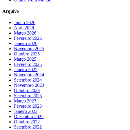
Arquivo
Junho 2026
Abril 2026
Março 2026
Fevereiro 2026
Janeiro 2026
Novembro 2025
Outubro 2025
Março 2025
Fevereiro 2025
Janeiro 2025
Novembro 2024
Setembro 2024
Novembro 2023
Outubro 2023
Setembro 2023
Março 2023
Fevereiro 2023
Janeiro 2023
Dezembro 2022
Outubro 2022
Setembro 2022