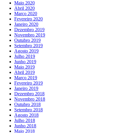
Maio 2020
Abril 2020
Março 2020
Fevereiro 2020
Janeiro 2020
Dezembro 2019
Novembro 2019
Outubro 2019
Setembro 2019
Agosto 2019
Julho 2019
Junho 2019
Maio 2019
Abril 2019
Março 2019
Fevereiro 2019
Janeiro 2019
Dezembro 2018
Novembro 2018
Outubro 2018
Setembro 2018
Agosto 2018
Julho 2018
Junho 2018
Maio 2018