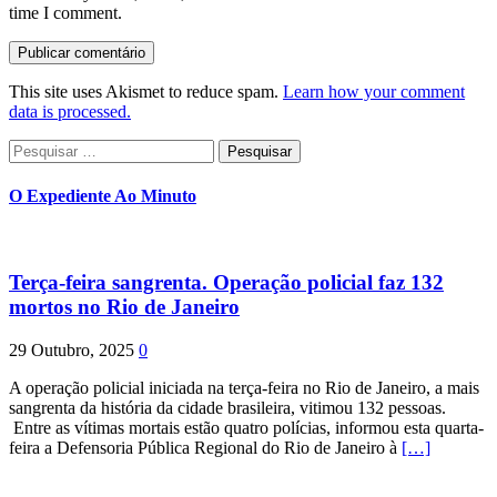
time I comment.
This site uses Akismet to reduce spam.
Learn how your comment
data is processed.
Pesquisar
por:
O Expediente Ao Minuto
Terça-feira sangrenta. Operação policial faz 132
mortos no Rio de Janeiro
29 Outubro, 2025
0
A operação policial iniciada na terça-feira no Rio de Janeiro, a mais
sangrenta da história da cidade brasileira, vitimou 132 pessoas.
Entre as vítimas mortais estão quatro polícias, informou esta quarta-
feira a Defensoria Pública Regional do Rio de Janeiro à
[…]