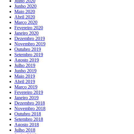
Julho 2020
Junho 2020
Maio 2020
Abril 2020
Março 2020
Fevereiro 2020
Janeiro 2020
Dezembro 2019
Novembro 2019
Outubro 2019
Setembro 2019
Agosto 2019
Julho 2019
Junho 2019
Maio 2019
Abril 2019
Março 2019
Fevereiro 2019
Janeiro 2019
Dezembro 2018
Novembro 2018
Outubro 2018
Setembro 2018
Agosto 2018
Julho 2018