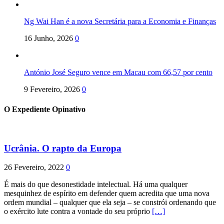
Ng Wai Han é a nova Secretária para a Economia e Finanças
16 Junho, 2026
0
António José Seguro vence em Macau com 66,57 por cento
9 Fevereiro, 2026
0
O Expediente Opinativo
Ucrânia. O rapto da Europa
26 Fevereiro, 2022
0
É mais do que desonestidade intelectual. Há uma qualquer
mesquinhez de espírito em defender quem acredita que uma nova
ordem mundial – qualquer que ela seja – se constrói ordenando que
o exército lute contra a vontade do seu próprio
[…]