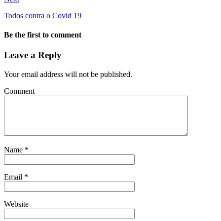
Todos contra o Covid 19
Be the first to comment
Leave a Reply
Your email address will not be published.
Comment
Name
*
Email
*
Website