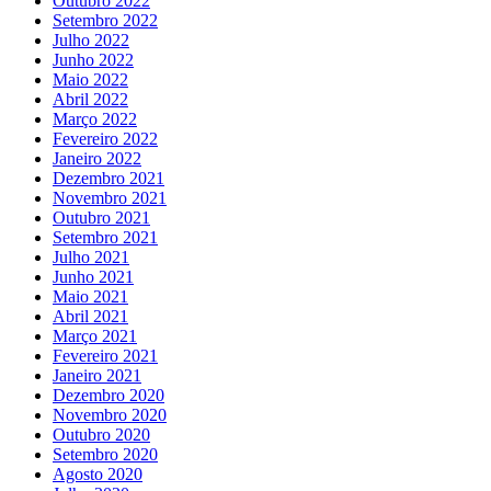
Outubro 2022
Setembro 2022
Julho 2022
Junho 2022
Maio 2022
Abril 2022
Março 2022
Fevereiro 2022
Janeiro 2022
Dezembro 2021
Novembro 2021
Outubro 2021
Setembro 2021
Julho 2021
Junho 2021
Maio 2021
Abril 2021
Março 2021
Fevereiro 2021
Janeiro 2021
Dezembro 2020
Novembro 2020
Outubro 2020
Setembro 2020
Agosto 2020