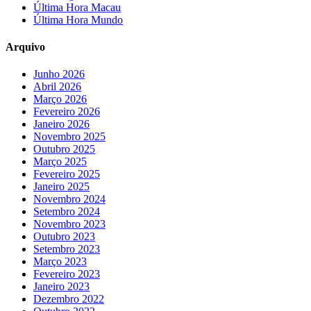
Última Hora Macau
Última Hora Mundo
Arquivo
Junho 2026
Abril 2026
Março 2026
Fevereiro 2026
Janeiro 2026
Novembro 2025
Outubro 2025
Março 2025
Fevereiro 2025
Janeiro 2025
Novembro 2024
Setembro 2024
Novembro 2023
Outubro 2023
Setembro 2023
Março 2023
Fevereiro 2023
Janeiro 2023
Dezembro 2022