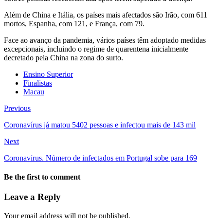
Além de China e Itália, os países mais afectados são Irão, com 611
mortos, Espanha, com 121, e França, com 79.
Face ao avanço da pandemia, vários países têm adoptado medidas
excepcionais, incluindo o regime de quarentena inicialmente
decretado pela China na zona do surto.
Ensino Superior
Finalistas
Macau
Previous
Coronavírus já matou 5402 pessoas e infectou mais de 143 mil
Next
Coronavírus. Número de infectados em Portugal sobe para 169
Be the first to comment
Leave a Reply
Your email address will not be published.