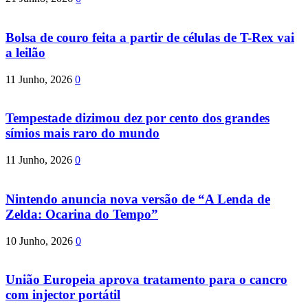
Bolsa de couro feita a partir de células de T-Rex vai
a leilão
11 Junho, 2026
0
Tempestade dizimou dez por cento dos grandes
símios mais raro do mundo
11 Junho, 2026
0
Nintendo anuncia nova versão de “A Lenda de
Zelda: Ocarina do Tempo”
10 Junho, 2026
0
União Europeia aprova tratamento para o cancro
com injector portátil