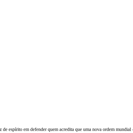
 de espírito em defender quem acredita que uma nova ordem mundial – q