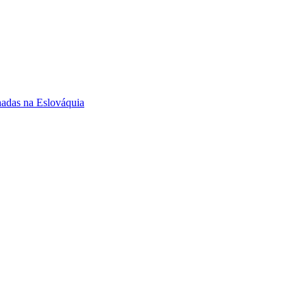
hadas na Eslováquia