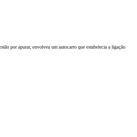
stão por apurar, envolveu um autocarro que estabelecia a ligação