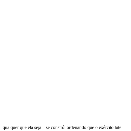
ualquer que ela seja – se constrói ordenando que o exército lute