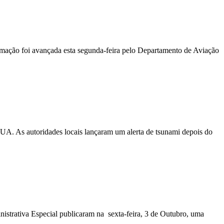
ormação foi avançada esta segunda-feira pelo Departamento de Aviação
EUA. As autoridades locais lançaram um alerta de tsunami depois do
nistrativa Especial publicaram na sexta-feira, 3 de Outubro, uma