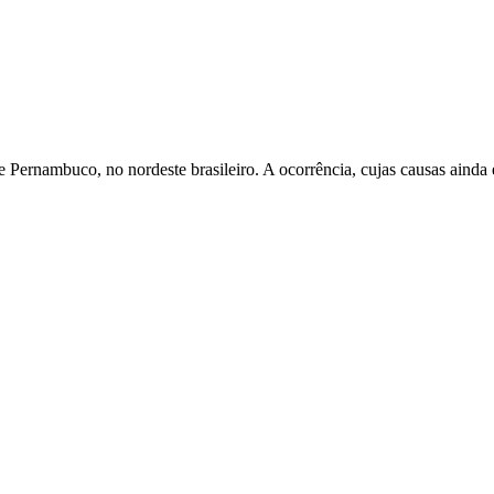
ernambuco, no nordeste brasileiro. A ocorrência, cujas causas ainda e