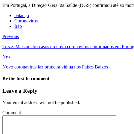
Em Portugal, a Direção-Geral da Saúde (DGS) confirmou até ao mome
balanço
Coronavírus
Irão
Previous
Treze. Mais quatro casos do novo coronavírus confirmados em Portug
Next
Novo coronavirus faz primeira vítima nos Países Baixos
Be the first to comment
Leave a Reply
Your email address will not be published.
Comment