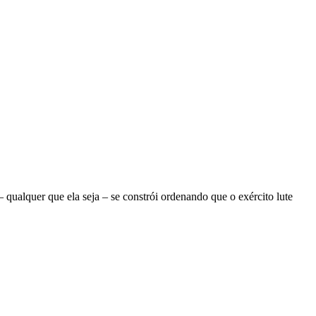
ualquer que ela seja – se constrói ordenando que o exército lute