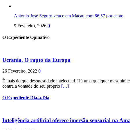
António José Seguro vence em Macau com 66,57 por cento
9 Fevereiro, 2026
0
O Expediente Opinativo
Ucrânia. O rapto da Europa
26 Fevereiro, 2022
0
É mais do que desonestidade intelectual. Há uma qualquer mesquinhez
contra a vontade do seu próprio
[…]
O Expediente Dia-a-Dia
Inteligência artificial oferece imersão sensorial na Am