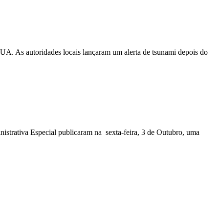
EUA. As autoridades locais lançaram um alerta de tsunami depois do
nistrativa Especial publicaram na sexta-feira, 3 de Outubro, uma