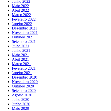
Junho 2022
Maio 2022
Abril 2022
Março 2022
Fevereiro 2022
Janeiro 2022
Dezembro 2021
Novembro 2021
Outubro 2021
Setembro 2021
Julho 2021
Junho 2021
Maio 2021
Abril 2021
Março 2021
Fevereiro 2021
Janeiro 2021
Dezembro 2020
Novembro 2020
Outubro 2020
Setembro 2020
Agosto 2020
Julho 2020
Junho 2020
Maio 2020