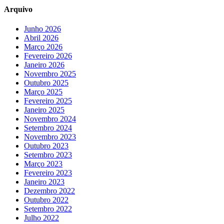
Arquivo
Junho 2026
Abril 2026
Março 2026
Fevereiro 2026
Janeiro 2026
Novembro 2025
Outubro 2025
Março 2025
Fevereiro 2025
Janeiro 2025
Novembro 2024
Setembro 2024
Novembro 2023
Outubro 2023
Setembro 2023
Março 2023
Fevereiro 2023
Janeiro 2023
Dezembro 2022
Outubro 2022
Setembro 2022
Julho 2022