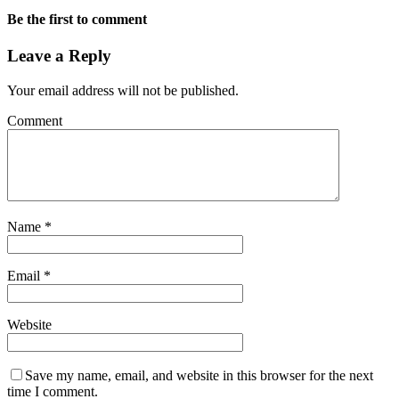
Be the first to comment
Leave a Reply
Your email address will not be published.
Comment
Name
*
Email
*
Website
Save my name, email, and website in this browser for the next
time I comment.