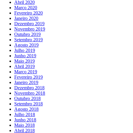
Abril 2020
Março 2020
Fevereiro 2020
Janeiro 2020
Dezembro 2019
Novembro 2019
Outubro 2019
Setembro 2019
Agosto 2019
Julho 2019
Junho 2019
Maio 2019
Abril 2019
Março 2019
Fevereiro 2019
Janeiro 2019
Dezembro 2018
Novembro 2018
Outubro 2018
Setembro 2018
Agosto 2018
Julho 2018
Junho 2018
Maio 2018
Abril 2018