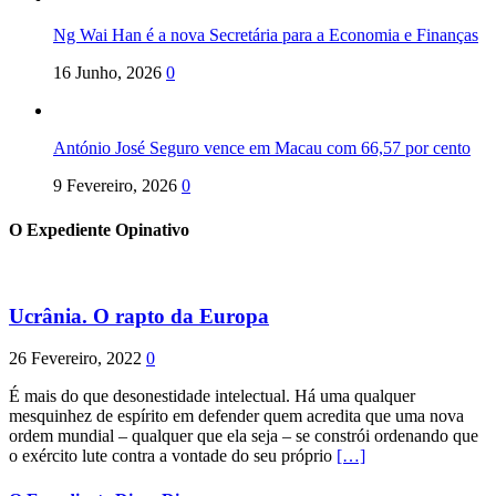
Ng Wai Han é a nova Secretária para a Economia e Finanças
16 Junho, 2026
0
António José Seguro vence em Macau com 66,57 por cento
9 Fevereiro, 2026
0
O Expediente Opinativo
Ucrânia. O rapto da Europa
26 Fevereiro, 2022
0
É mais do que desonestidade intelectual. Há uma qualquer
mesquinhez de espírito em defender quem acredita que uma nova
ordem mundial – qualquer que ela seja – se constrói ordenando que
o exército lute contra a vontade do seu próprio
[…]