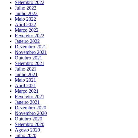
Setembro 2022
Julho 2022
Junho 2022
Maio 2022
Abril 2022
Março 2022
Fevereiro 2022
Janeiro 2022
Dezembro 2021
Novembro 2021
Outubro 2021
Setembro 2021
Julho 2021
Junho 2021
Maio 2021
Abril 2021
Março 2021
Fevereiro 2021
Janeiro 2021
Dezembro 2020
Novembro 2020
Outubro 2020
Setembro 2020
Agosto 2020
Julho 2020