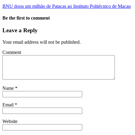
BNU doou um milhão de Patacas ao Instituto Politécnico de Macau
Be the first to comment
Leave a Reply
Your email address will not be published.
Comment
Name
*
Email
*
Website