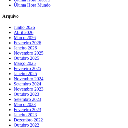
Última Hora Mundo
Arquivo
Junho 2026
Abril 2026
Março 2026
Fevereiro 2026
Janeiro 2026
Novembro 2025
Outubro 2025
Março 2025
Fevereiro 2025
Janeiro 2025
Novembro 2024
Setembro 2024
Novembro 2023
Outubro 2023
Setembro 2023
Março 2023
Fevereiro 2023
Janeiro 2023
Dezembro 2022
Outubro 2022