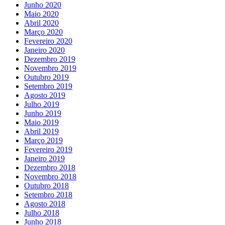
Junho 2020
Maio 2020
Abril 2020
Março 2020
Fevereiro 2020
Janeiro 2020
Dezembro 2019
Novembro 2019
Outubro 2019
Setembro 2019
Agosto 2019
Julho 2019
Junho 2019
Maio 2019
Abril 2019
Março 2019
Fevereiro 2019
Janeiro 2019
Dezembro 2018
Novembro 2018
Outubro 2018
Setembro 2018
Agosto 2018
Julho 2018
Junho 2018