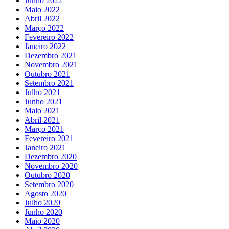
Junho 2022
Maio 2022
Abril 2022
Março 2022
Fevereiro 2022
Janeiro 2022
Dezembro 2021
Novembro 2021
Outubro 2021
Setembro 2021
Julho 2021
Junho 2021
Maio 2021
Abril 2021
Março 2021
Fevereiro 2021
Janeiro 2021
Dezembro 2020
Novembro 2020
Outubro 2020
Setembro 2020
Agosto 2020
Julho 2020
Junho 2020
Maio 2020