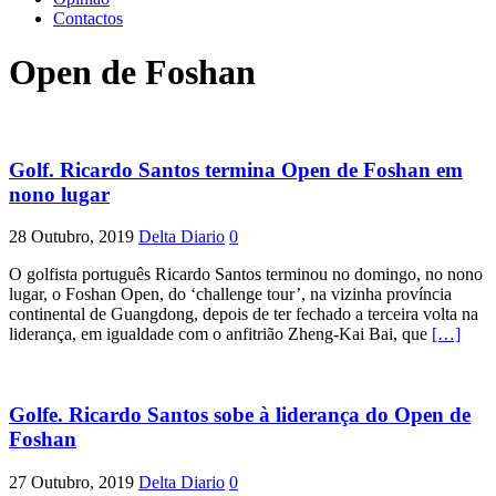
Contactos
Open de Foshan
Golf. Ricardo Santos termina Open de Foshan em
nono lugar
28 Outubro, 2019
Delta Diario
0
O golfista português Ricardo Santos terminou no domingo, no nono
lugar, o Foshan Open, do ‘challenge tour’, na vizinha província
continental de Guangdong, depois de ter fechado a terceira volta na
liderança, em igualdade com o anfitrião Zheng-Kai Bai, que
[…]
Golfe. Ricardo Santos sobe à liderança do Open de
Foshan
27 Outubro, 2019
Delta Diario
0