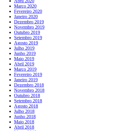
Abril 2020
Março 2020
Fevereiro 2020
Janeiro 2020
Dezembro 2019
Novembro 2019
Outubro 2019
Setembro 2019
Agosto 2019
Julho 2019
Junho 2019
Maio 2019
Abril 2019
Março 2019
Fevereiro 2019
Janeiro 2019
Dezembro 2018
Novembro 2018
Outubro 2018
Setembro 2018
Agosto 2018
Julho 2018
Junho 2018
Maio 2018
Abril 2018