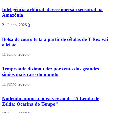
Inteligência artificial oferece imersão sensorial na
Amazónia
21 Junho, 2026
0
Bolsa de couro feita a partir de células de T-Rex vai
a leilão
11 Junho, 2026
0
Tempestade dizimou dez por cento dos grandes
símios mais raro do mundo
11 Junho, 2026
0
Nintendo anuncia nova versão de “A Lenda de
Zelda: Ocarina do Tempo”