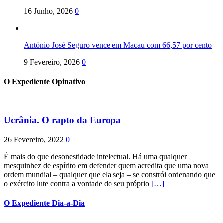
16 Junho, 2026
0
António José Seguro vence em Macau com 66,57 por cento
9 Fevereiro, 2026
0
O Expediente Opinativo
Ucrânia. O rapto da Europa
26 Fevereiro, 2022
0
É mais do que desonestidade intelectual. Há uma qualquer
mesquinhez de espírito em defender quem acredita que uma nova
ordem mundial – qualquer que ela seja – se constrói ordenando que
o exército lute contra a vontade do seu próprio
[…]
O Expediente Dia-a-Dia