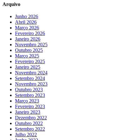
Arquivo
Junho 2026
Abril 2026
Março 2026
Fevereiro 2026
Janeiro 2026
Novembro 2025
Outubro 2025
Março 2025
Fevereiro 2025
Janeiro 2025
Novembro 2024
Setembro 2024
Novembro 2023
Outubro 2023
Setembro 2023
Março 2023
Fevereiro 2023
Janeiro 2023
Dezembro 2022
Outubro 2022
Setembro 2022
Julho 2022