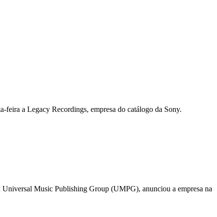
ta-feira a Legacy Recordings, empresa do catálogo da Sony.
s, à Universal Music Publishing Group (UMPG), anunciou a empresa na