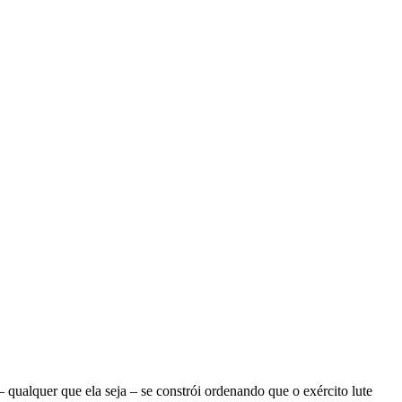
ualquer que ela seja – se constrói ordenando que o exército lute