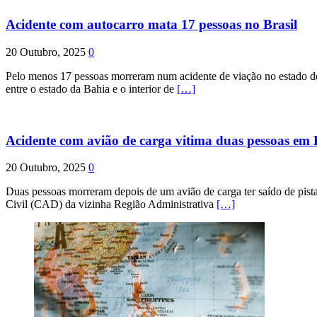
Acidente com autocarro mata 17 pessoas no Brasil
20 Outubro, 2025
0
Pelo menos 17 pessoas morreram num acidente de viação no estado de P
entre o estado da Bahia e o interior de
[…]
Acidente com avião de carga vitima duas pessoas e
20 Outubro, 2025
0
Duas pessoas morreram depois de um avião de carga ter saído de pist
Civil (CAD) da vizinha Região Administrativa
[…]