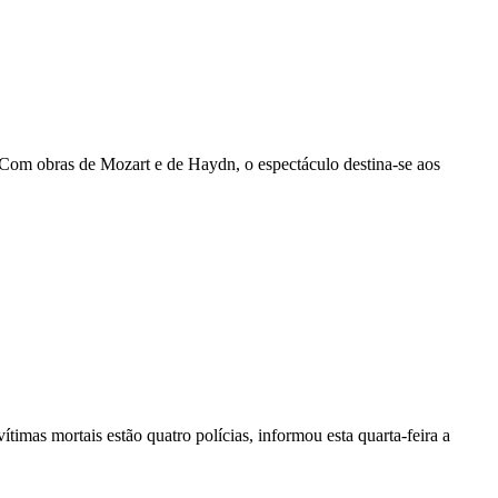
. Com obras de Mozart e de Haydn, o espectáculo destina-se aos
vítimas mortais estão quatro polícias, informou esta quarta-feira a