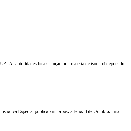
EUA. As autoridades locais lançaram um alerta de tsunami depois do
nistrativa Especial publicaram na sexta-feira, 3 de Outubro, uma