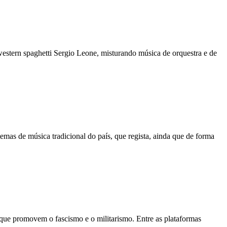
western spaghetti Sergio Leone, misturando música de orquestra e de
emas de música tradicional do país, que regista, ainda que de forma
 que promovem o fascismo e o militarismo. Entre as plataformas