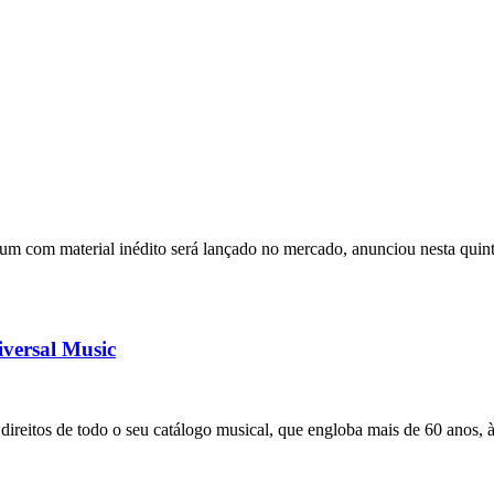
um com material inédito será lançado no mercado, anunciou nesta quin
iversal Music
 direitos de todo o seu catálogo musical, que engloba mais de 60 ano