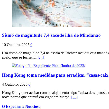
Sismo de magnitude 7,4 sacode ilha de Mindanao
10 Outubro, 2025
0
Um sismo de magnitude 7,4 na escala de Richter sacudiu esta manhã a
abalo, que se fez sentir
[…]
Hong Kong toma medidas para erradicar “casas-cai
4 Outubro, 2025
0
Hong Kong quer acabar com os alojamentos tipo “caixa de sapatos”, qu
nova norma que entrará em vigor em Março.
[…]
O Expediente Noticioso