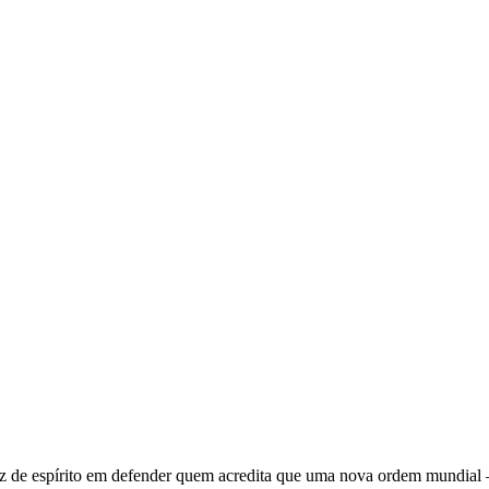
 de espírito em defender quem acredita que uma nova ordem mundial – q