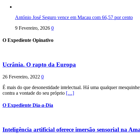
António José Seguro vence em Macau com 66,57 por cento
9 Fevereiro, 2026
0
O Expediente Opinativo
Ucrânia. O rapto da Europa
26 Fevereiro, 2022
0
É mais do que desonestidade intelectual. Há uma qualquer mesquinhez
contra a vontade do seu próprio
[…]
O Expediente Dia-a-Dia
Inteligência artificial oferece imersão sensorial na Am