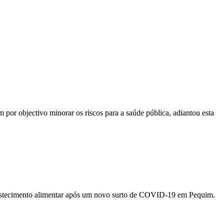
por objectivo minorar os riscos para a saúde pública, adiantou esta
abastecimento alimentar após um novo surto de COVID-19 em Pequim.