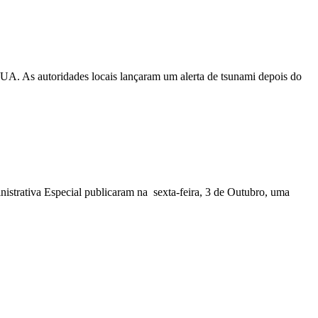
EUA. As autoridades locais lançaram um alerta de tsunami depois do
nistrativa Especial publicaram na sexta-feira, 3 de Outubro, uma