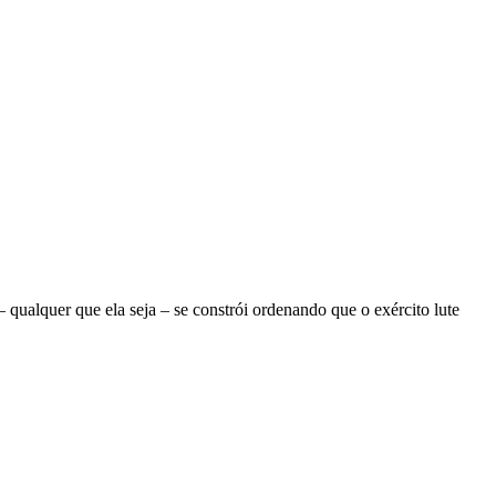
ualquer que ela seja – se constrói ordenando que o exército lute