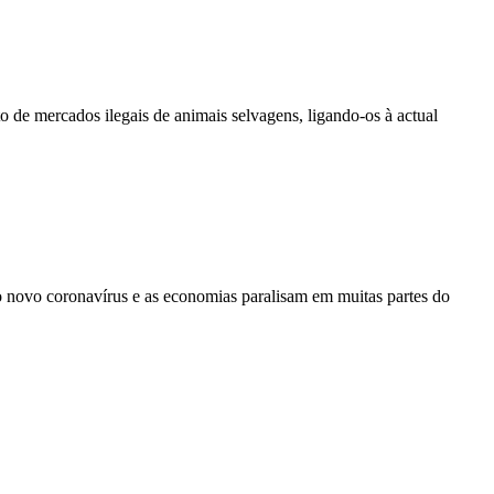
de mercados ilegais de animais selvagens, ligando-os à actual
 novo coronavírus e as economias paralisam em muitas partes do