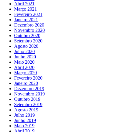
Abril 2021
Março 2021
Fevereiro 2021
Janeiro 2021
Dezembro 2020
Novembro 2020
Outubro 2020
Setembro 2020
Agosto 2020
Julho 2020
Junho 2020
Maio 2020
Abril 2020
Março 2020
Fevereiro 2020
Janeiro 2020
Dezembro 2019
Novembro 2019
Outubro 2019
Setembro 2019
Agosto 2019
Julho 2019
Junho 2019
Maio 2019
Abril 2019