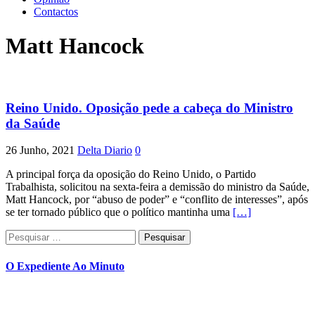
Contactos
Matt Hancock
Reino Unido. Oposição pede a cabeça do Ministro
da Saúde
26 Junho, 2021
Delta Diario
0
A principal força da oposição do Reino Unido, o Partido
Trabalhista, solicitou na sexta-feira a demissão do ministro da Saúde,
Matt Hancock, por “abuso de poder” e “conflito de interesses”, após
se ter tornado público que o político mantinha uma
[…]
Pesquisar
por:
O Expediente Ao Minuto