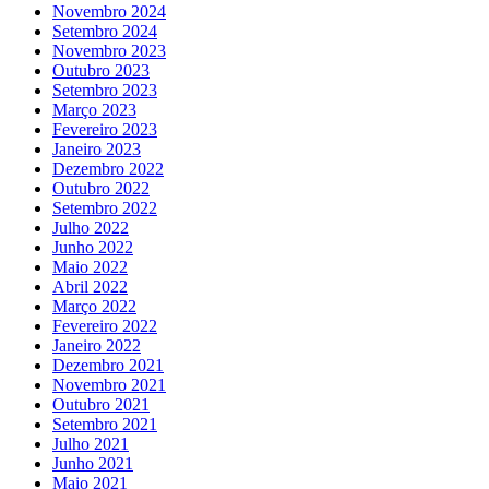
Novembro 2024
Setembro 2024
Novembro 2023
Outubro 2023
Setembro 2023
Março 2023
Fevereiro 2023
Janeiro 2023
Dezembro 2022
Outubro 2022
Setembro 2022
Julho 2022
Junho 2022
Maio 2022
Abril 2022
Março 2022
Fevereiro 2022
Janeiro 2022
Dezembro 2021
Novembro 2021
Outubro 2021
Setembro 2021
Julho 2021
Junho 2021
Maio 2021