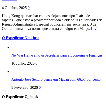
4 Outubro, 2025
0
Hong Kong quer acabar com os alojamentos tipo “caixa de
sapatos”, que estão a proliferar por toda a cidade. As autoridades da
Região Administrativa Especial publicaram na sexta-feira, 3 de
Outubro, uma nova norma que entrará em vigor em Março.
[…]
O Expediente Noticioso
Ng Wai Han é a nova Secretária para a Economia e Finanças
16 Junho, 2026
0
António José Seguro vence em Macau com 66,57 por cento
9 Fevereiro, 2026
0
O Expediente Opinativo