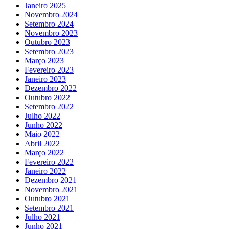
Janeiro 2025
Novembro 2024
Setembro 2024
Novembro 2023
Outubro 2023
Setembro 2023
Março 2023
Fevereiro 2023
Janeiro 2023
Dezembro 2022
Outubro 2022
Setembro 2022
Julho 2022
Junho 2022
Maio 2022
Abril 2022
Março 2022
Fevereiro 2022
Janeiro 2022
Dezembro 2021
Novembro 2021
Outubro 2021
Setembro 2021
Julho 2021
Junho 2021