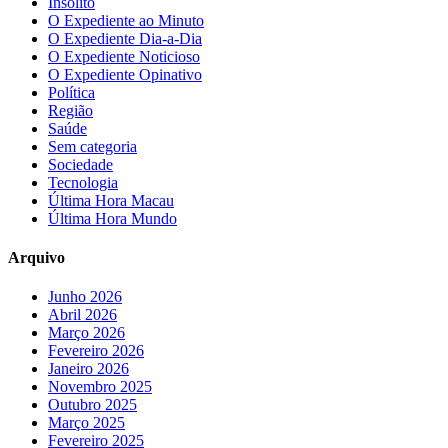
Insólito
O Expediente ao Minuto
O Expediente Dia-a-Dia
O Expediente Noticioso
O Expediente Opinativo
Política
Região
Saúde
Sem categoria
Sociedade
Tecnologia
Última Hora Macau
Última Hora Mundo
Arquivo
Junho 2026
Abril 2026
Março 2026
Fevereiro 2026
Janeiro 2026
Novembro 2025
Outubro 2025
Março 2025
Fevereiro 2025