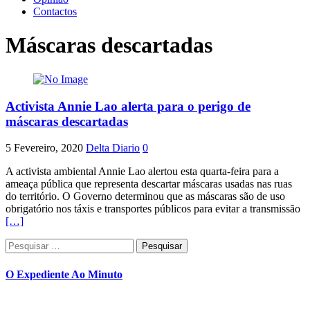
Contactos
Máscaras descartadas
Activista Annie Lao alerta para o perigo de
máscaras descartadas
5 Fevereiro, 2020
Delta Diario
0
A activista ambiental Annie Lao alertou esta quarta-feira para a
ameaça pública que representa descartar máscaras usadas nas ruas
do território. O Governo determinou que as máscaras são de uso
obrigatório nos táxis e transportes públicos para evitar a transmissão
[…]
Pesquisar
por:
O Expediente Ao Minuto