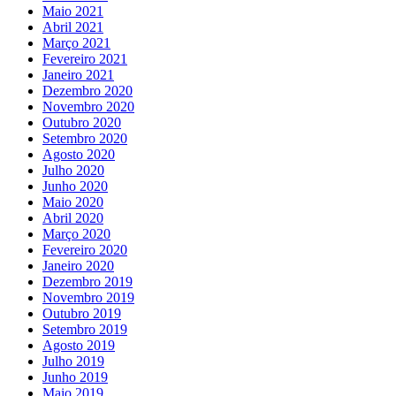
Maio 2021
Abril 2021
Março 2021
Fevereiro 2021
Janeiro 2021
Dezembro 2020
Novembro 2020
Outubro 2020
Setembro 2020
Agosto 2020
Julho 2020
Junho 2020
Maio 2020
Abril 2020
Março 2020
Fevereiro 2020
Janeiro 2020
Dezembro 2019
Novembro 2019
Outubro 2019
Setembro 2019
Agosto 2019
Julho 2019
Junho 2019
Maio 2019