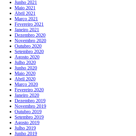
Junho 2021
Maio 2021
Abril 2021
Março 2021
Fevereiro 2021
Janeiro 2021
Dezembro 2020
Novembro 2020
Outubro 2020
Setembro 2020
Agosto 2020
Julho 2020
Junho 2020
Maio 2020
Abril 2020
Março 2020
Fevereiro 2020
Janeiro 2020
Dezembro 2019
Novembro 2019
Outubro 2019
Setembro 2019
Agosto 2019
Julho 2019
Junho 2019