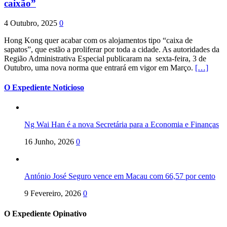
caixão”
4 Outubro, 2025
0
Hong Kong quer acabar com os alojamentos tipo “caixa de
sapatos”, que estão a proliferar por toda a cidade. As autoridades da
Região Administrativa Especial publicaram na sexta-feira, 3 de
Outubro, uma nova norma que entrará em vigor em Março.
[…]
O Expediente Noticioso
Ng Wai Han é a nova Secretária para a Economia e Finanças
16 Junho, 2026
0
António José Seguro vence em Macau com 66,57 por cento
9 Fevereiro, 2026
0
O Expediente Opinativo