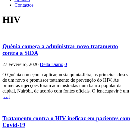
Contactos
HIV
Quénia começa a administrar novo tratamento
contra a SIDA
27 Fevereiro, 2026
Delta Diario
0
O Quénia começou a aplicar, nesta quinta-feira, as primeiras doses
de um novo e promissor tratamento de prevenção do HIV. As
primeiras injecções foram administradas num bairro popular da
capital, Nairóbi, de acordo com fontes oficiais. O lenacapavir é um
[…]
Tratamento contra o HIV ineficaz em pacientes com
Covid-19