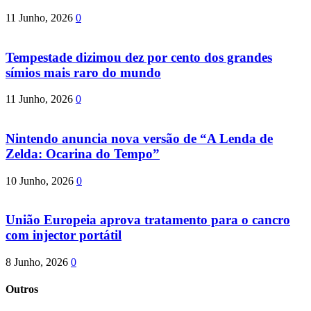
11 Junho, 2026
0
Tempestade dizimou dez por cento dos grandes
símios mais raro do mundo
11 Junho, 2026
0
Nintendo anuncia nova versão de “A Lenda de
Zelda: Ocarina do Tempo”
10 Junho, 2026
0
União Europeia aprova tratamento para o cancro
com injector portátil
8 Junho, 2026
0
Outros