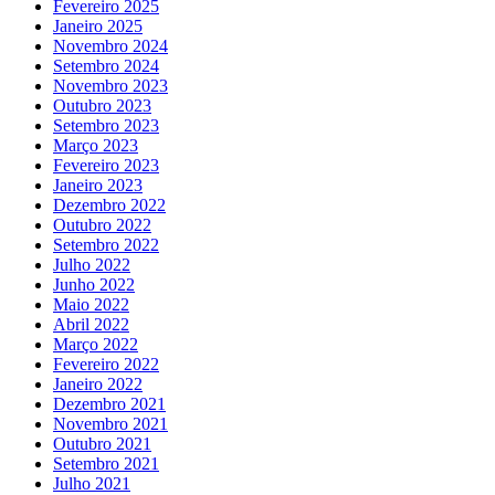
Fevereiro 2025
Janeiro 2025
Novembro 2024
Setembro 2024
Novembro 2023
Outubro 2023
Setembro 2023
Março 2023
Fevereiro 2023
Janeiro 2023
Dezembro 2022
Outubro 2022
Setembro 2022
Julho 2022
Junho 2022
Maio 2022
Abril 2022
Março 2022
Fevereiro 2022
Janeiro 2022
Dezembro 2021
Novembro 2021
Outubro 2021
Setembro 2021
Julho 2021