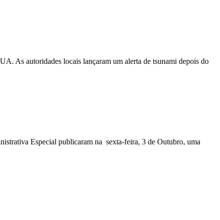
EUA. As autoridades locais lançaram um alerta de tsunami depois do
nistrativa Especial publicaram na sexta-feira, 3 de Outubro, uma