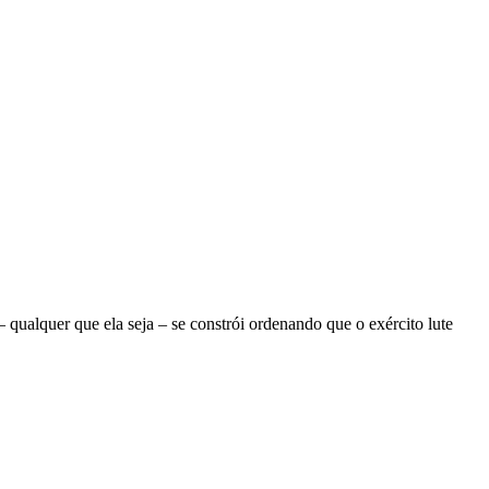
ualquer que ela seja – se constrói ordenando que o exército lute