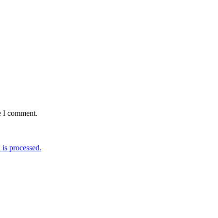
e I comment.
is processed.