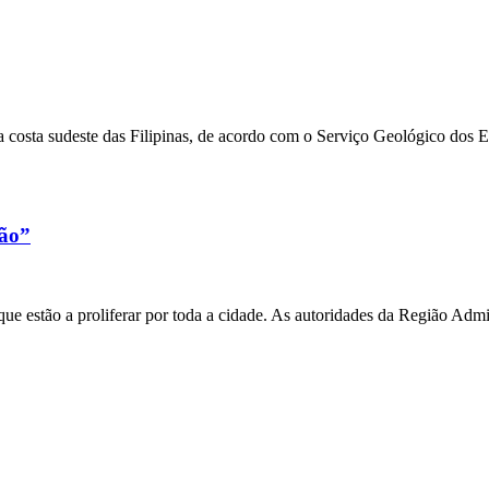
 costa sudeste das Filipinas, de acordo com o Serviço Geológico dos 
xão”
e estão a proliferar por toda a cidade. As autoridades da Região Admi