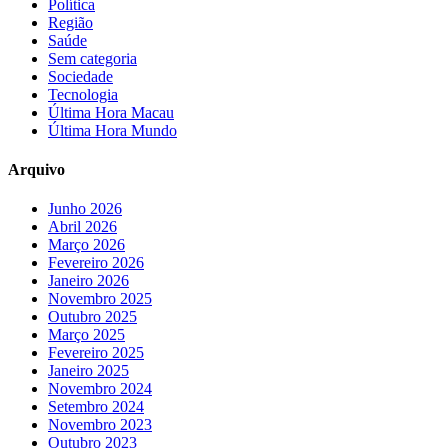
Política
Região
Saúde
Sem categoria
Sociedade
Tecnologia
Última Hora Macau
Última Hora Mundo
Arquivo
Junho 2026
Abril 2026
Março 2026
Fevereiro 2026
Janeiro 2026
Novembro 2025
Outubro 2025
Março 2025
Fevereiro 2025
Janeiro 2025
Novembro 2024
Setembro 2024
Novembro 2023
Outubro 2023