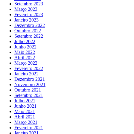
Setembro 2023
Março 2023
Fevereiro 2023
Janeiro 2023
Dezembro 2022
Outubro 2022
Setembro 2022
Julho 2022
Junho 2022
Maio 2022
Abril 2022
Março 2022
Fevereiro 2022
Janeiro 2022
Dezembro 2021
Novembro 2021
Outubro 2021
Setembro 2021
Julho 2021
Junho 2021
Maio 2021
Abril 2021
Março 2021
Fevereiro 2021
Janeiro 2021