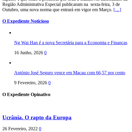
Região Administrativa Especial publicaram na sexta-feira, 3 de
Outubro, uma nova norma que entrará em vigor em Março.
[…]
O Expediente Noticioso
Ng Wai Han é a nova Secretária para a Economia e Finanças
16 Junho, 2026
0
António José Seguro vence em Macau com 66,57 por cento
9 Fevereiro, 2026
0
O Expediente Opinativo
Ucrânia. O rapto da Europa
26 Fevereiro, 2022
0