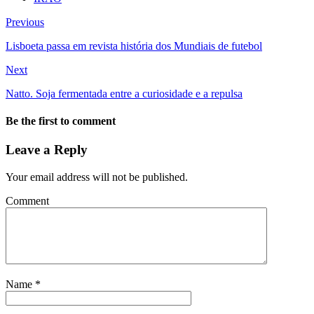
Previous
Lisboeta passa em revista história dos Mundiais de futebol
Next
Natto. Soja fermentada entre a curiosidade e a repulsa
Be the first to comment
Leave a Reply
Your email address will not be published.
Comment
Name
*