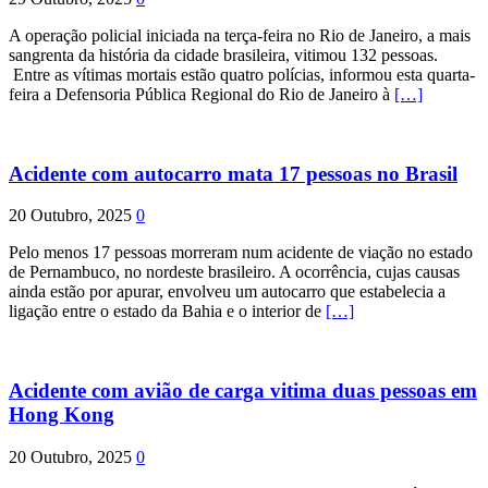
A operação policial iniciada na terça-feira no Rio de Janeiro, a mais
sangrenta da história da cidade brasileira, vitimou 132 pessoas.
Entre as vítimas mortais estão quatro polícias, informou esta quarta-
feira a Defensoria Pública Regional do Rio de Janeiro à
[…]
Acidente com autocarro mata 17 pessoas no Brasil
20 Outubro, 2025
0
Pelo menos 17 pessoas morreram num acidente de viação no estado
de Pernambuco, no nordeste brasileiro. A ocorrência, cujas causas
ainda estão por apurar, envolveu um autocarro que estabelecia a
ligação entre o estado da Bahia e o interior de
[…]
Acidente com avião de carga vitima duas pessoas em
Hong Kong
20 Outubro, 2025
0