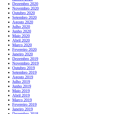
Dezembro 2020
Novembro 2020
Outubro 2020
Setembro 2020
Agosto 2020
Julho 2020
Junho 2020
Maio 2020
Abril 2020
Março 2020
Fevereiro 2020
Janeiro 2020
Dezembro 2019
Novembro 2019
Outubro 2019
Setembro 2019
Agosto 2019
Julho 2019
Junho 2019
Maio 2019
Abril 2019
Março 2019
Fevereiro 2019
Janeiro 2019
Dezembro 2018