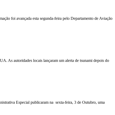
ormação foi avançada esta segunda-feira pelo Departamento de Aviação
EUA. As autoridades locais lançaram um alerta de tsunami depois do
nistrativa Especial publicaram na sexta-feira, 3 de Outubro, uma