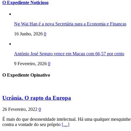
O Expediente Noticioso
Ng Wai Han é a nova Secretária para a Economia e Finanças
16 Junho, 2026
0
António José Seguro vence em Macau com 66,57 por cento
9 Fevereiro, 2026
0
O Expediente Opinativo
Ucrânia. O rapto da Europa
26 Fevereiro, 2022
0
É mais do que desonestidade intelectual. Há uma qualquer mesquinhez
contra a vontade do seu próprio
[…]