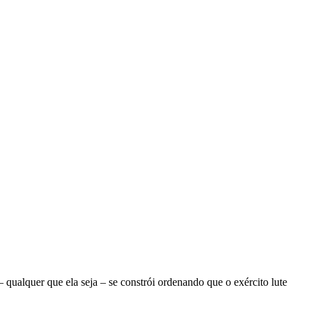
ualquer que ela seja – se constrói ordenando que o exército lute