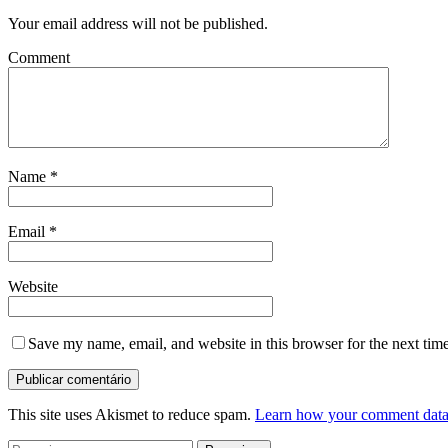
Your email address will not be published.
Comment
Name
*
Email
*
Website
Save my name, email, and website in this browser for the next tim
This site uses Akismet to reduce spam.
Learn how your comment data 
Pesquisar