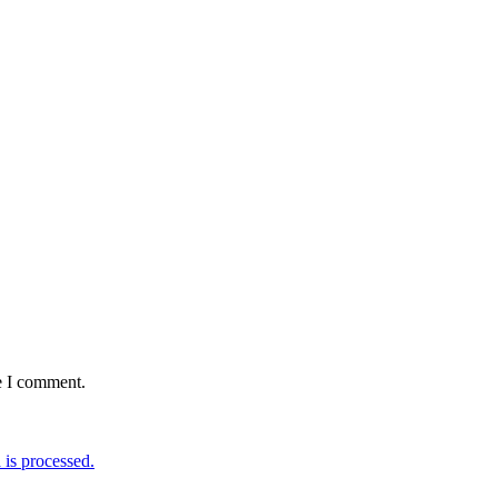
e I comment.
is processed.