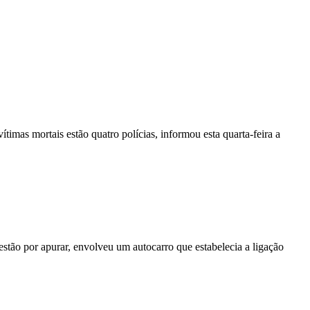
vítimas mortais estão quatro polícias, informou esta quarta-feira a
stão por apurar, envolveu um autocarro que estabelecia a ligação