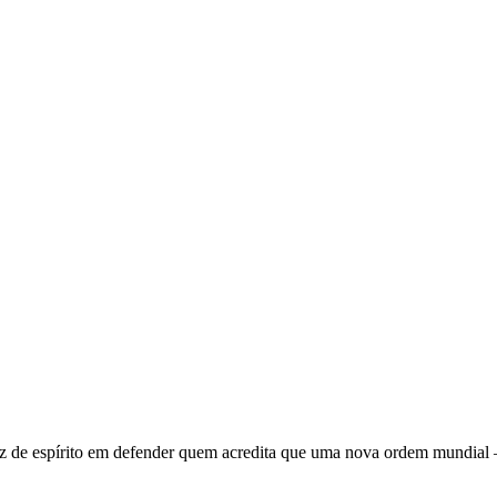
 de espírito em defender quem acredita que uma nova ordem mundial – q