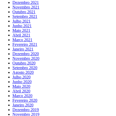
Dezembro 2021
Novembro 2021
Outubro 2021
Setembro 2021
Julho 2021
Junho 2021
Maio 2021
Abril 2021
Março 2021
Fevereiro 2021
Janeiro 2021
Dezembro 2020
Novembro 2020
Outubro 2020
Setembro 2020
Agosto 2020
Julho 2020
Junho 2020
Maio 2020
Abril 2020
Março 2020
Fevereiro 2020
Janeiro 2020
Dezembro 2019
Novembro 2019