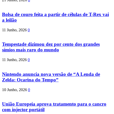
Bolsa de couro feita a partir de células de T-Rex vai
a leilão
11 Junho, 2026
0
Tempestade dizimou dez por cento dos grandes
símios mais raro do mundo
11 Junho, 2026
0
Nintendo anuncia nova versão de “A Lenda de
Zelda: Ocarina do Tempo”
10 Junho, 2026
0
União Europeia aprova tratamento para o cancro
com injector portátil