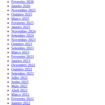
Fevereiro 2026
Janeiro 2026
Novembro 2025
Outubro 2025
Março 2025
Fevereiro 2025
Janeiro 2025
Novembro 2024
Setembro 2024
Novembro 2023
Outubro 2023
Setembro 2023
Março 2023
Fevereiro 2023
Janeiro 2023
Dezembro 2022
Outubro 2022
Setembro 2022
Julho 2022
Junho 2022
Maio 2022
Abril 2022
Março 2022
Fevereiro 2022
Janeiro 2022