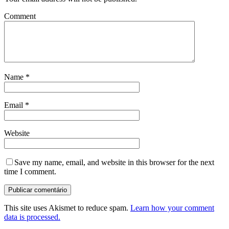
Comment
Name
*
Email
*
Website
Save my name, email, and website in this browser for the next
time I comment.
This site uses Akismet to reduce spam.
Learn how your comment
data is processed.