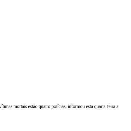
vítimas mortais estão quatro polícias, informou esta quarta-feira a