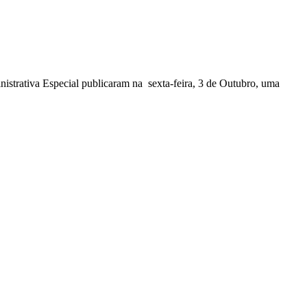
nistrativa Especial publicaram na sexta-feira, 3 de Outubro, uma