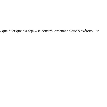
ualquer que ela seja – se constrói ordenando que o exército lute