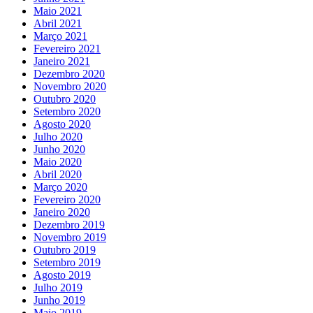
Maio 2021
Abril 2021
Março 2021
Fevereiro 2021
Janeiro 2021
Dezembro 2020
Novembro 2020
Outubro 2020
Setembro 2020
Agosto 2020
Julho 2020
Junho 2020
Maio 2020
Abril 2020
Março 2020
Fevereiro 2020
Janeiro 2020
Dezembro 2019
Novembro 2019
Outubro 2019
Setembro 2019
Agosto 2019
Julho 2019
Junho 2019
Maio 2019