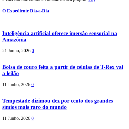
O Expediente Dia-a-Dia
Inteligência artificial oferece imersão sensorial na
Amazónia
21 Junho, 2026
0
Bolsa de couro feita a partir de células de T-Rex vai
a leilão
11 Junho, 2026
0
Tempestade dizimou dez por cento dos grandes
símios mais raro do mundo
11 Junho, 2026
0