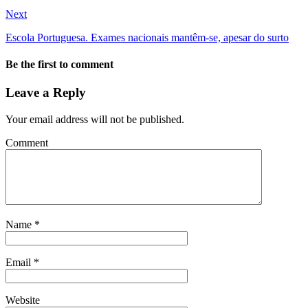
Next
Escola Portuguesa. Exames nacionais mantêm-se, apesar do surto
Be the first to comment
Leave a Reply
Your email address will not be published.
Comment
Name
*
Email
*
Website