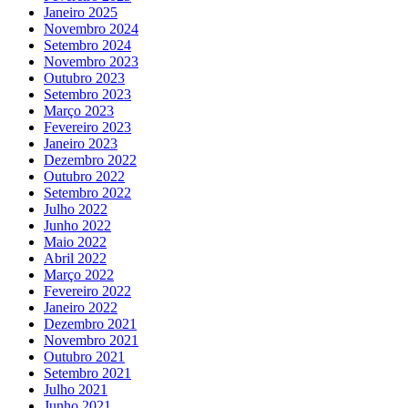
Janeiro 2025
Novembro 2024
Setembro 2024
Novembro 2023
Outubro 2023
Setembro 2023
Março 2023
Fevereiro 2023
Janeiro 2023
Dezembro 2022
Outubro 2022
Setembro 2022
Julho 2022
Junho 2022
Maio 2022
Abril 2022
Março 2022
Fevereiro 2022
Janeiro 2022
Dezembro 2021
Novembro 2021
Outubro 2021
Setembro 2021
Julho 2021
Junho 2021