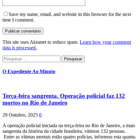
Save my name, email, and website in this browser for the next
time I comment.
This site uses Akismet to reduce spam.
Learn how your comment
data is processed.
Pesquisar
por:
O Expediente Ao Minuto
Terça-feira sangrenta. Operação policial faz 132
mortos no Rio de Janeiro
29 Outubro, 2025
0
A operação policial iniciada na terça-feira no Rio de Janeiro, a mais
sangrenta da história da cidade brasileira, vitimou 132 pessoas.
Entre as vítimas mortais estão quatro polícias, informou esta quarta-