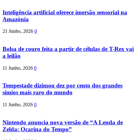
Inteligência artificial oferece imersão sensorial na
Amazónia
21 Junho, 2026
0
Bolsa de couro feita a partir de células de T-Rex vai
a leilão
11 Junho, 2026
0
Tempestade dizimou dez por cento dos grandes
símios mais raro do mundo
11 Junho, 2026
0
Nintendo anuncia nova versão de “A Lenda de
Zelda: Ocarina do Tempo”