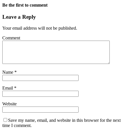
Be the first to comment
Leave a Reply
Your email address will not be published.
Comment
Name
*
Email
*
Website
Save my name, email, and website in this browser for the next
time I comment.