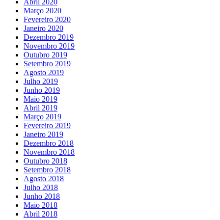
Abril 2020
Março 2020
Fevereiro 2020
Janeiro 2020
Dezembro 2019
Novembro 2019
Outubro 2019
Setembro 2019
Agosto 2019
Julho 2019
Junho 2019
Maio 2019
Abril 2019
Março 2019
Fevereiro 2019
Janeiro 2019
Dezembro 2018
Novembro 2018
Outubro 2018
Setembro 2018
Agosto 2018
Julho 2018
Junho 2018
Maio 2018
Abril 2018