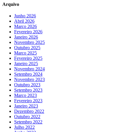
Arquivo
Junho 2026
Abril 2026
Março 2026
Fevereiro 2026
Janeiro 2026
Novembro 2025
Outubro 2025
Março 2025
Fevereiro 2025
Janeiro 2025
Novembro 2024
Setembro 2024
Novembro 2023
Outubro 2023
Setembro 2023
Março 2023
Fevereiro 2023
Janeiro 2023
Dezembro 2022
Outubro 2022
Setembro 2022
Julho 2022